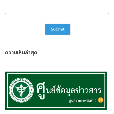
ความเห็นล่าสุด