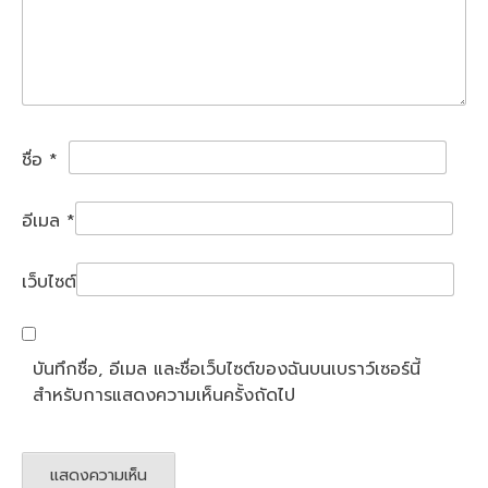
ชื่อ
*
อีเมล
*
เว็บไซต์
บันทึกชื่อ, อีเมล และชื่อเว็บไซต์ของฉันบนเบราว์เซอร์นี้
สำหรับการแสดงความเห็นครั้งถัดไป