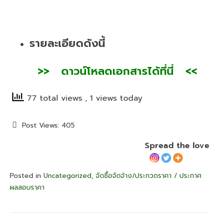
รายละเอียดดังนี้
>
> ดา
วน์โหลดเอกสารได้ที่นี่ <<
77 total views
, 1 views today
Post Views:
405
Spread the love
Posted in
Uncategorized
,
จัดซื้อจัดจ้าง/ประกวดราคา / ประกาศ
ผลสอบราคา