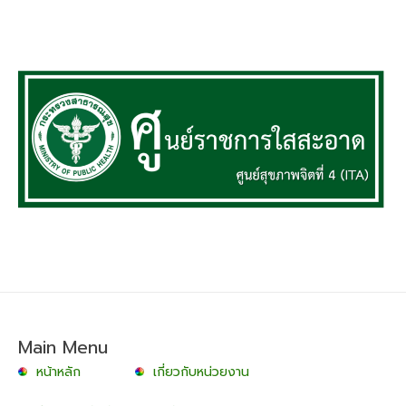
Main Menu
หน้าหลัก
เกี่ยวกับหน่วยงาน