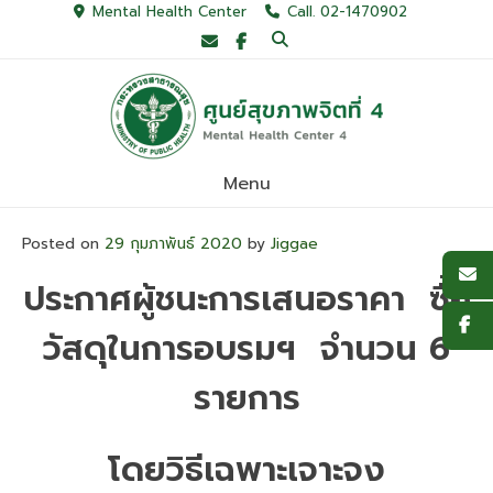
Skip
Mental Health Center
Call. 02-1470902
to
content
Menu
Posted on
29 กุมภาพันธ์ 2020
by
Jiggae
ประกาศผู้ชนะการเสนอราคา ซื้อ
วัสดุในการอบรมฯ จำนวน 6
รายการ
โดยวิธีเฉพาะเจาะจง