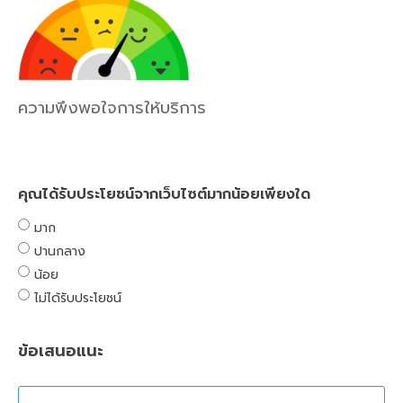
ความพึงพอใจการให้บริการ
คุณได้รับประโยชน์จากเว็บไซต์มากน้อยเพียงใด
มาก
ปานกลาง
น้อย
ไม่ได้รับประโยชน์
ข้อเสนอแนะ