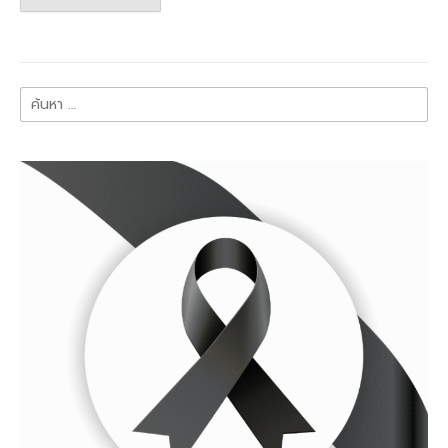
ค้นหา
สำหรับ: