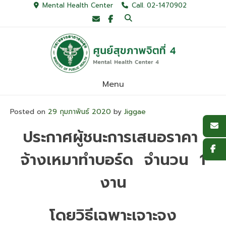
Skip
Mental Health Center
Call. 02-1470902
to
content
Menu
Posted on
29 กุมภาพันธ์ 2020
by
Jiggae
ประกาศผู้ชนะการเสนอราคา
จ้างเหมาทำบอร์ด จำนวน 1
งาน
โดยวิธีเฉพาะเจาะจง