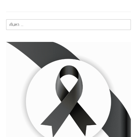
ค้นหา
สำหรับ: