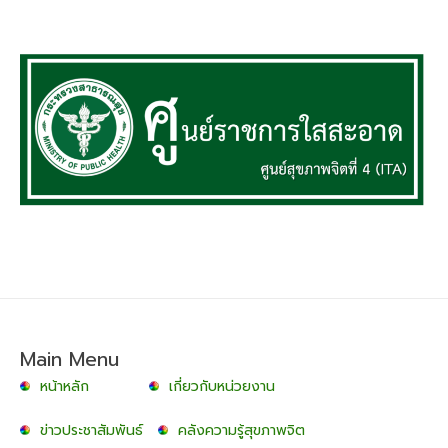
Main Menu
หน้าหลัก
เกี่ยวกับหน่วยงาน
ข่าวประชาสัมพันธ์
คลังความรู้สุขภาพจิต