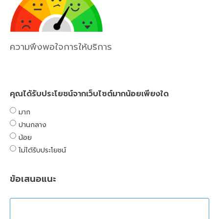
ความพึงพอใจการให้บริการ
คุณได้รับประโยชน์จากเว็บไซต์มากน้อยเพียงใด
มาก
ปานกลาง
น้อย
ไม่ได้รับประโยชน์
ข้อเสนอแนะ