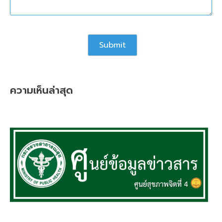
ความเห็นล่าสุด