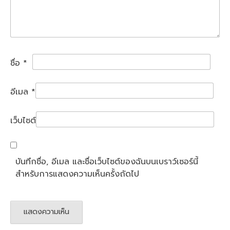
ชื่อ
*
อีเมล
*
เว็บไซต์
บันทึกชื่อ, อีเมล และชื่อเว็บไซต์ของฉันบนเบราว์เซอร์นี้
สำหรับการแสดงความเห็นครั้งถัดไป