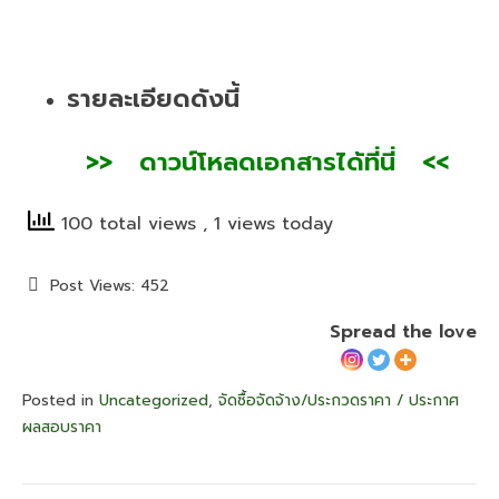
รายละเอียดดังนี้
>
> ดา
วน์โหลดเอกสารได้ที่นี่ <<
100 total views
, 1 views today
Post Views:
452
Spread the love
Posted in
Uncategorized
,
จัดซื้อจัดจ้าง/ประกวดราคา / ประกาศ
ผลสอบราคา