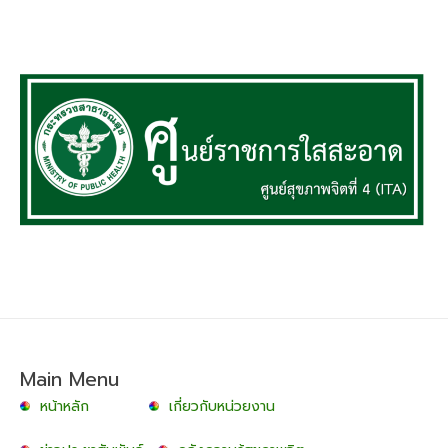
Main Menu
หน้าหลัก
เกี่ยวกับหน่วยงาน