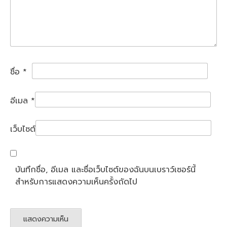
ชื่อ
*
อีเมล
*
เว็บไซต์
บันทึกชื่อ, อีเมล และชื่อเว็บไซต์ของฉันบนเบราว์เซอร์นี้
สำหรับการแสดงความเห็นครั้งถัดไป