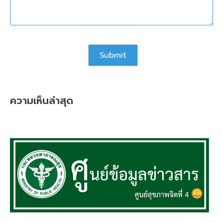
ความเห็นล่าสุด