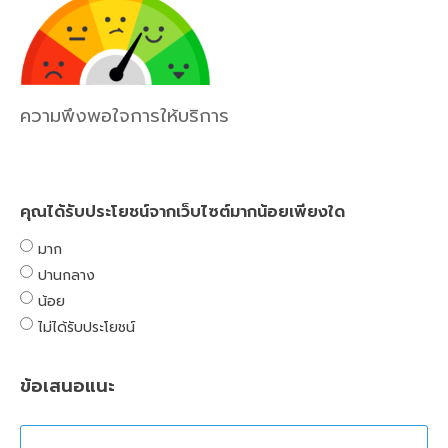
ความพึงพอใจการให้บริการ
คุณได้รับประโยชน์จากเว็บไซต์มากน้อยเพียงใด
มาก
ปานกลาง
น้อย
ไม่ได้รับประโยชน์
ข้อเสนอแนะ