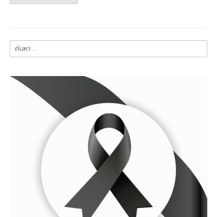
ค้นหา
สำหรับ: