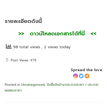
รายละเอียดดังนี้
>> ดาวน์โหลดเอกสารได้ที่นี่ <<
98 total views
, 2 views today
Post Views:
479
Spread the love
Posted in
Uncategorized
,
จัดซื้อจัดจ้าง/ประกวดราคา / ประกาศ
ผลสอบราคา