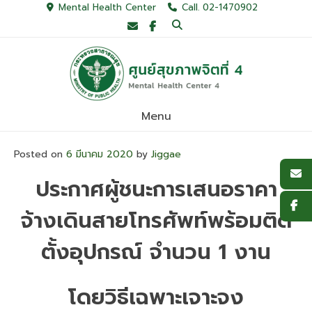
Skip
Mental Health Center
Call. 02-1470902
to
content
Menu
Posted on
6 มีนาคม 2020
by
Jiggae
ประกาศผู้ชนะการเสนอราคา
จ้างเดินสายโทรศัพท์พร้อมติด
ตั้งอุปกรณ์ จำนวน 1 งาน
โดยวิธีเฉพาะเจาะจง