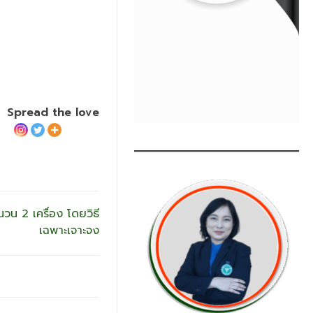
Spread the love
วน 2 เครื่อง โดยวิธี
เฉพาะเจาะจง