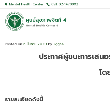
Skip
Mental Health Center
Call. 02-1470902
to
content
Posted on
6 มีนาคม 2020
by
Jiggae
ประกาศผู้ชนะการเสนอ
โดย
รายละเอียดดังนี้