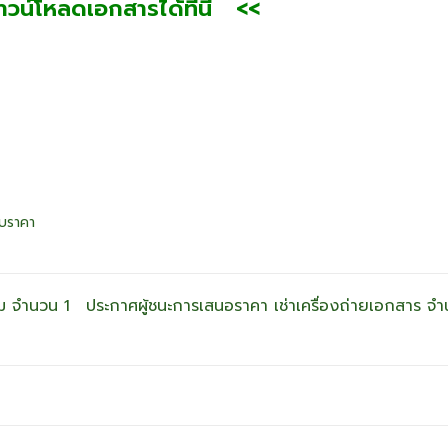
น์โหลดเอกสารได้ที่นี่ <<
อบราคา
ม จำนวน 1
ประกาศผู้ชนะการเสนอราคา เช่าเครื่องถ่ายเอกสาร จำน