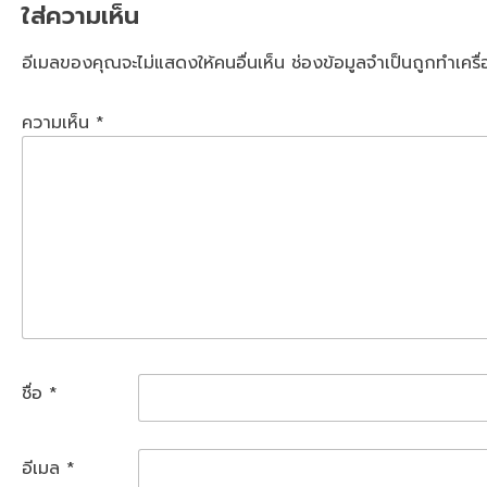
ใส่ความเห็น
อีเมลของคุณจะไม่แสดงให้คนอื่นเห็น
ช่องข้อมูลจำเป็นถูกทำเคร
ความเห็น
*
ชื่อ
*
อีเมล
*