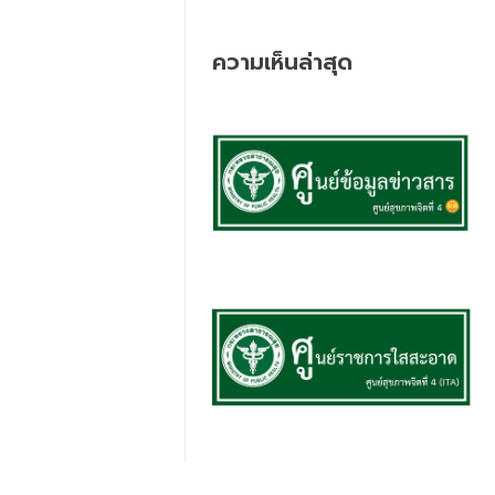
ความเห็นล่าสุด