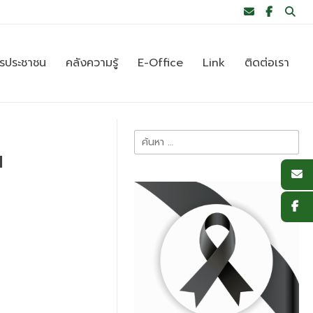
ารประชาชน
คลังความรู้
E-Office
Link
ติดต่อเรา
ค้นหา
น
สำหรับ: