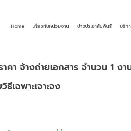
Home
เกี่ยวกับหน่วยงาน
ข่าวประชาสัมพันธ์
บริก
ราคา จ้างถ่ายเอกสาร จำนวน 1 งา
วิธีเฉพาะเจาะจง