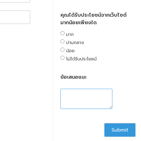
คุณได้รับประโยชน์จากเว็บไซต์
มากน้อยเพียงใด
มาก
ปานกลาง
น้อย
ไม่ได้รับประโยชน์
ข้อเสนอแนะ