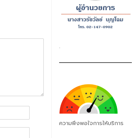
.
ความพึงพอใจการให้บริการ