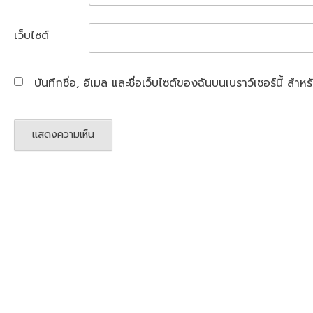
เว็บไซต์
บันทึกชื่อ, อีเมล และชื่อเว็บไซต์ของฉันบนเบราว์เซอร์นี้ ส