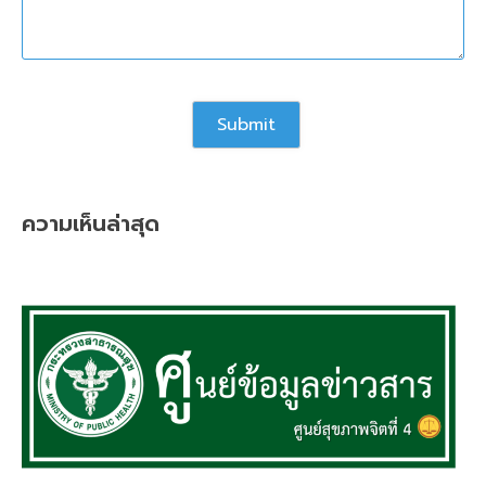
ความเห็นล่าสุด