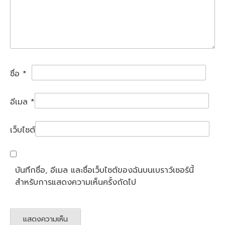
ชื่อ
*
อีเมล
*
เว็บไซต์
บันทึกชื่อ, อีเมล และชื่อเว็บไซต์ของฉันบนเบราว์เซอร์นี้
สำหรับการแสดงความเห็นครั้งถัดไป