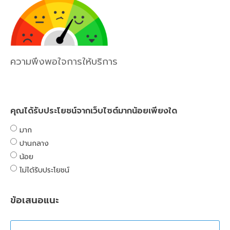
ความพึงพอใจการให้บริการ
คุณได้รับประโยชน์จากเว็บไซต์มากน้อยเพียงใด
มาก
ปานกลาง
น้อย
ไม่ได้รับประโยชน์
ข้อเสนอแนะ