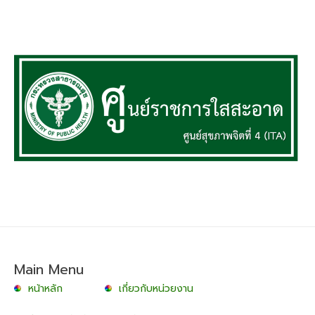
Main Menu
หน้าหลัก
เกี่ยวกับหน่วยงาน