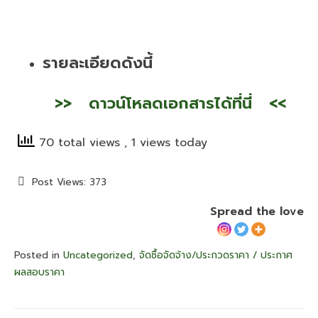
รายละเอียดดังนี้
>
> ดา
วน์โหลดเอกสารได้ที่นี่ <<
70 total views
, 1 views today
Post Views:
373
Spread the love
Posted in
Uncategorized
,
จัดซื้อจัดจ้าง/ประกวดราคา / ประกาศ
ผลสอบราคา