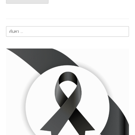
ค้นหา
สำหรับ: