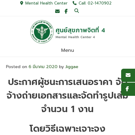
Skip
Mental Health Center
Call. 02-1470902
to
content
Menu
Posted on
6 มีนาคม 2020
by
Jiggae
ประกาศผู้ชนะการเสนอราคา จัด
จ้างถ่ายเอกสารและจัดทำรูปเล่ม
จำนวน 1 งาน
โดยวิธีเฉพาะเจาะจง