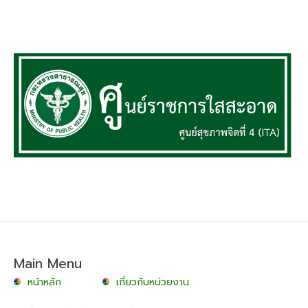
Main Menu
หน้าหลัก
เกี่ยวกับหน่วยงาน