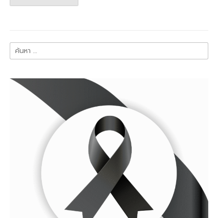
ค้นหา
สำหรับ: