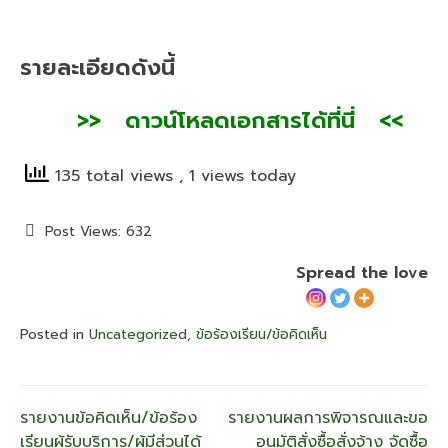
รายละเอียดดังนี้
>> ดาวน์โหลดเอกสารได้ที่นี่ <<
135 total views
, 1 views today
Post Views:
632
Spread the love
Posted in
Uncategorized
,
ข้อร้องเรียน/ข้อคิดเห็น
แนะแนว
รายงานข้อคิดเห็น/ข้อร้อง
รายงานผลการพิจารณและขอ
เรียนผู้รับบริการ/ผู้มีส่วนได้
อนุมัติสั่งซื้อสั่งจ้าง จัดซื้อ