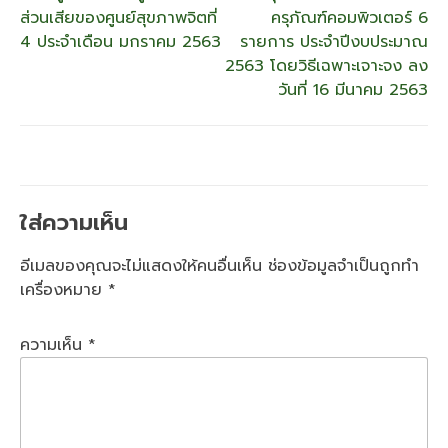
เรื่อง
ส่วนเสียของศูนย์สุขภาพจิตที่
ครุภัณฑ์คอมพิวเตอร์ 6
4 ประจำเดือน มกราคม 2563
รายการ ประจำปีงบประมาณ
2563 โดยวิธีเฉพาะเจาะจง ลง
วันที่ 16 มีนาคม 2563
ใส่ความเห็น
อีเมลของคุณจะไม่แสดงให้คนอื่นเห็น
ช่องข้อมูลจำเป็นถูกทำ
เครื่องหมาย
*
ความเห็น
*