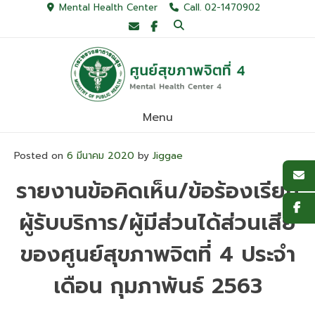
Skip
Mental Health Center
Call. 02-1470902
to
content
Menu
Posted on
6 มีนาคม 2020
by
Jiggae
รายงานข้อคิดเห็น/ข้อร้องเรียน
ผู้รับบริการ/ผู้มีส่วนได้ส่วนเสีย
ของศูนย์สุขภาพจิตที่ 4 ประจำ
เดือน กุมภาพันธ์ 2563