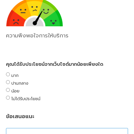
ความพึงพอใจการให้บริการ
คุณได้รับประโยชน์จากเว็บไซต์มากน้อยเพียงใด
มาก
ปานกลาง
น้อย
ไม่ได้รับประโยชน์
ข้อเสนอแนะ