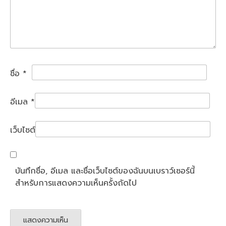
ชื่อ
*
อีเมล
*
เว็บไซต์
บันทึกชื่อ, อีเมล และชื่อเว็บไซต์ของฉันบนเบราว์เซอร์นี้
สำหรับการแสดงความเห็นครั้งถัดไป