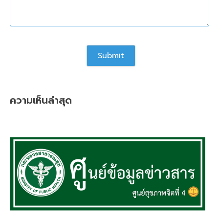
ความเห็นล่าสุด