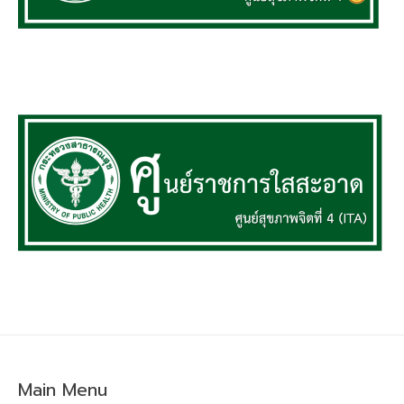
Main Menu