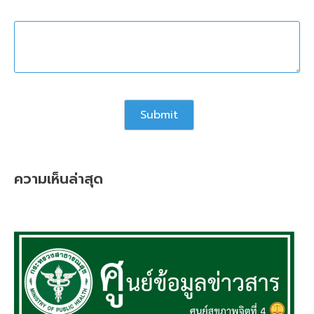
ความเห็นล่าสุด