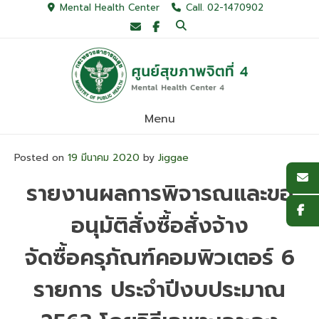
Skip
Mental Health Center
Call. 02-1470902
to
content
Menu
Posted on
19 มีนาคม 2020
by
Jiggae
รายงานผลการพิจารณและขอ
อนุมัติสั่งซื้อสั่งจ้าง
จัดซื้อครุภัณฑ์คอมพิวเตอร์ 6
รายการ ประจำปีงบประมาณ