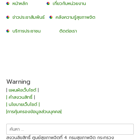
หน้าหลัก
เกี่ยวกับหน่วยงาน
ข่าวประชาสัมพันธ์
คลังความรู้สุขภาพจิต
บริการประชาชน
ติดต่อเรา
Warning
|
แผนผังเว็บไซต์
|
| คำสงวนสิทธิ์
|
| นโยบายเว็บไซต์ |
|การคุ้มครองข้อมูลส่วนบุคคล|
ค้นหา
สำหรับ:
สงวนลิขสิทธิ์ ศูนย์สุขภาพจิตที่ 4 กรมสุขภาพจิต กระทรวง