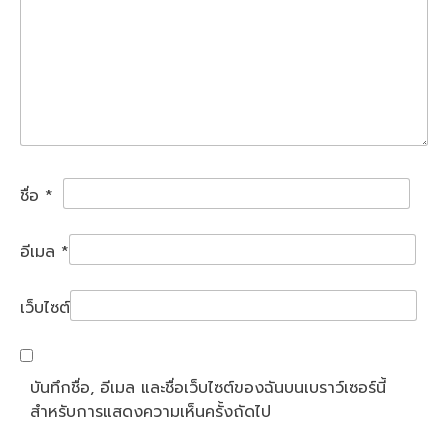
ชื่อ
*
อีเมล
*
เว็บไซต์
บันทึกชื่อ, อีเมล และชื่อเว็บไซต์ของฉันบนเบราว์เซอร์นี้
สำหรับการแสดงความเห็นครั้งถัดไป