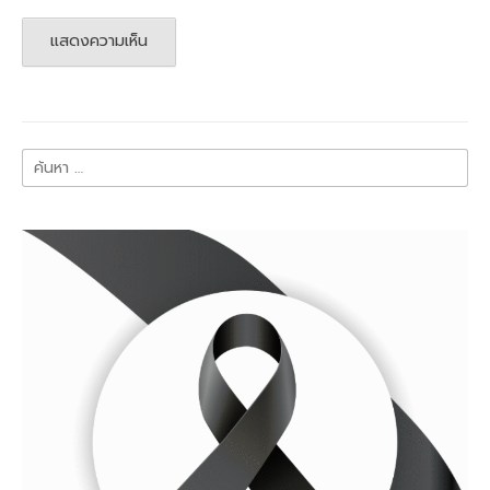
ค้นหา
สำหรับ: