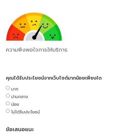
ความพึงพอใจการให้บริการ
คุณได้รับประโยชน์จากเว็บไซต์มากน้อยเพียงใด
มาก
ปานกลาง
น้อย
ไม่ได้รับประโยชน์
ข้อเสนอแนะ