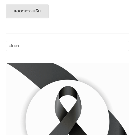
ค้นหา
สำหรับ: