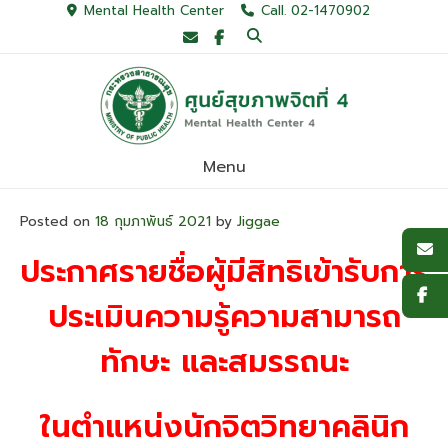
Skip
Mental Health Center
Call. 02-1470902
to
content
Menu
Posted on
18 กุมภาพันธ์ 2021
by
Jiggae
ประกาศรายชื่อผู้มีสิทธิเข้ารับการ
ประเมินความรู้ความสามารถ
ทักษะ และสมรรถนะ
ในตำแหน่งนักจิตวิทยาคลินิก