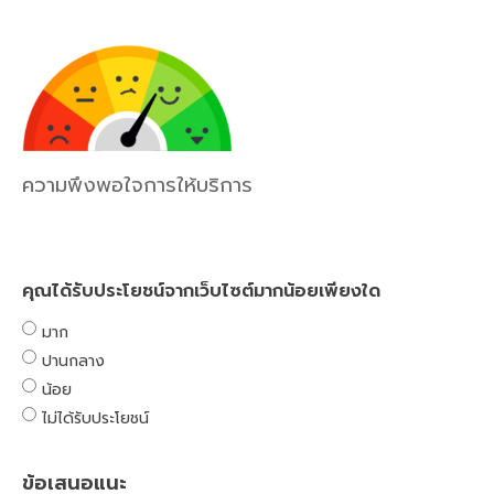
ความพึงพอใจการให้บริการ
คุณได้รับประโยชน์จากเว็บไซต์มากน้อยเพียงใด
มาก
ปานกลาง
น้อย
ไม่ได้รับประโยชน์
ข้อเสนอแนะ