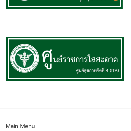
Main Menu