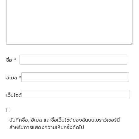
ชื่อ
*
อีเมล
*
เว็บไซต์
บันทึกชื่อ, อีเมล และชื่อเว็บไซต์ของฉันบนเบราว์เซอร์นี้
สำหรับการแสดงความเห็นครั้งถัดไป