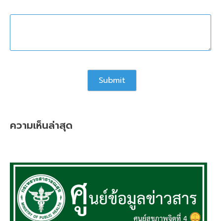
ความเห็นล่าสุด