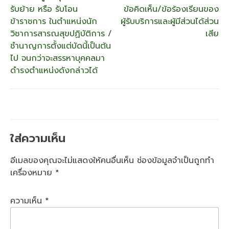
แนะแนว
รับย้าย หรือ รับโอน
ข้อคิดเห็น/ข้อร้องเรียนของ
เรื่อง
ข้าราชการ ในตำแหน่งนัก
ผู้รับบริการและผู้มีส่วนได้ส่วน
วิชาการสารณสุขปฏิบัติการ /
เสีย
ชำนาญการตั้งแต่บัดนี้เป็นต้น
ไป จนกว่าจะสรรหาบุคคลมา
ดำรงตำแหน่งดังกล่าวได้
ใส่ความเห็น
อีเมลของคุณจะไม่แสดงให้คนอื่นเห็น
ช่องข้อมูลจำเป็นถูกทำ
เครื่องหมาย
*
ความเห็น
*