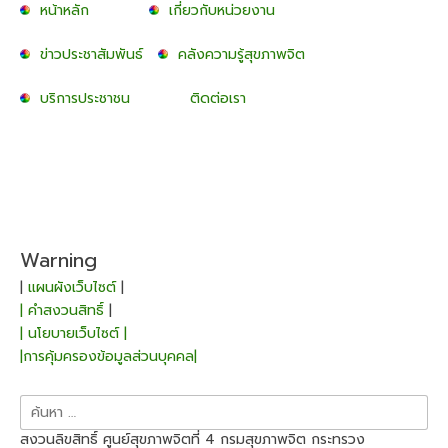
หน้าหลัก
เกี่ยวกับหน่วยงาน
ข่าวประชาสัมพันธ์
คลังความรู้สุขภาพจิต
บริการประชาชน
ติดต่อเรา
Warning
|
แผนผังเว็บไซต์
|
| คำสงวนสิทธิ์
|
| นโยบายเว็บไซต์ |
|การคุ้มครองข้อมูลส่วนบุคคล|
ค้นหา
สำหรับ:
สงวนลิขสิทธิ์ ศูนย์สุขภาพจิตที่ 4 กรมสุขภาพจิต กระทรวง