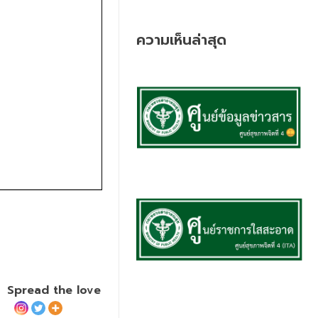
ความเห็นล่าสุด
Spread the love