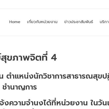
Home
เกี่ยวกับหน่วยงาน
ข่าวประชาสัมพันธ์
บริก
์สุขภาพจิตที่ 4
อน ตำแหน่งนักวิชาการสาธารณสุขปฏิ
ชำนาญการ
แจ้งความจำนงได้ที่หน่วยงาน ในวัน