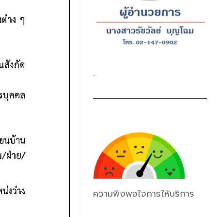
.
ความพึงพอใจการให้บริการ