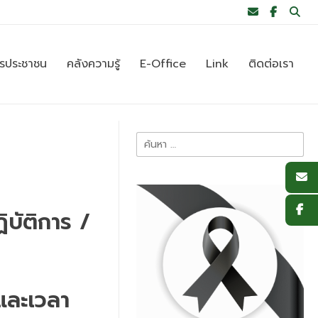
ารประชาชน
คลังความรู้
E-Office
Link
ติดต่อเรา
ค้นหา
สำหรับ:
บัติการ /
และเวลา