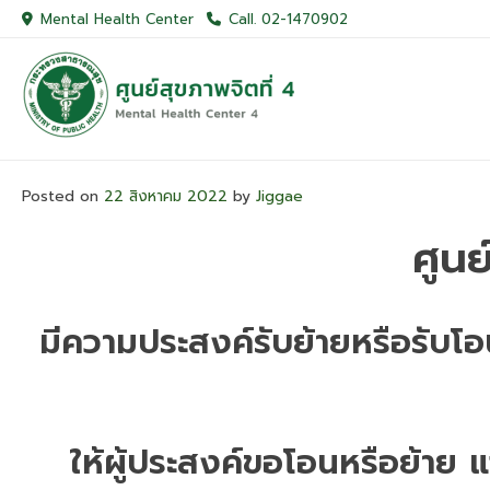
Skip
Mental Health Center
Call. 02-1470902
to
content
Posted on
22 สิงหาคม 2022
by
Jiggae
ศูนย
มีความประสงค์รับย้ายหรือรับโ
ให้ผู้ประสงค์ขอโอนหรือย้าย 