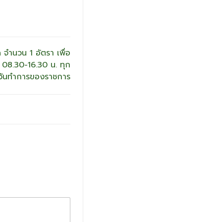
 จำนวน 1 อัตรา เพื่อ
ลา 08.30-16.30 น. ทุก
วันทำการของราชการ