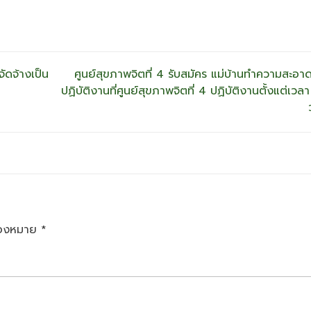
จัดจ้างเป็น
ศูนย์สุขภาพจิตที่ 4 รับสมัคร แม่บ้านทำความสะอาด
ปฏิบัติงานที่ศูนย์สุขภาพจิตที่ 4 ปฏิบัติงานตั้งแต่เว
ื่องหมาย
*