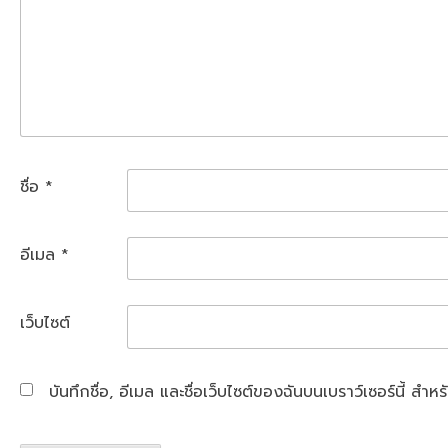
ชื่อ
*
อีเมล
*
เว็บไซต์
บันทึกชื่อ, อีเมล และชื่อเว็บไซต์ของฉันบนเบราว์เซอร์นี้ ส