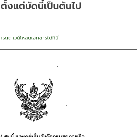
ั้งแต่บัดนี้เป็นต้นไป
ารถดาวน์โหลดเอกสารได้ที่นี่