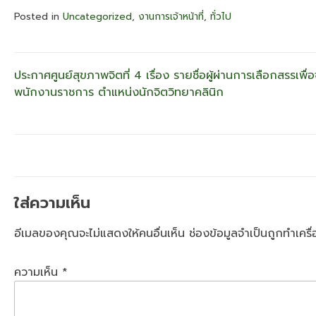
Posted in
Uncategorized
,
งานการเจ้าหน้าที่
,
ทั่วไป
แนะแนว
ประกาศศูนย์สุขภาพจิตที่ 4 เรื่อง รายชื่อผู้ผ่านการเลือกสรรเพื่อ
พนักงานราชการ ตำแหน่งนักจิตวิทยาคลินิก
เรื่อง
ใส่ความเห็น
อีเมลของคุณจะไม่แสดงให้คนอื่นเห็น
ช่องข้อมูลจำเป็นถูกทำเคร
ความเห็น
*