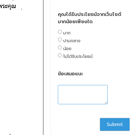
คุณได้รับประโยชน์จากเว็บไซต์
มากน้อยเพียงใด
มาก
ปานกลาง
น้อย
ไม่ได้รับประโยชน์
ข้อเสนอแนะ