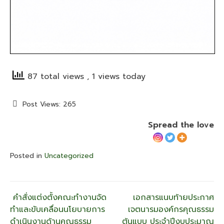
87 total views
, 1 views today
Post Views:
265
Spread the love
Posted in
Uncategorized
แนะแนว
คำสั่งแต่งตั้งคณะทำงานจัด
เอกสารแนบท้ายประกาศ
ทำและขับเคลื่อนนโยบายการ
เจตนารมองค์กรคุณธรรม
ดำเนินงานด้านคุณธรรม
ต้นแบบ ประจำปีงบประมาณ