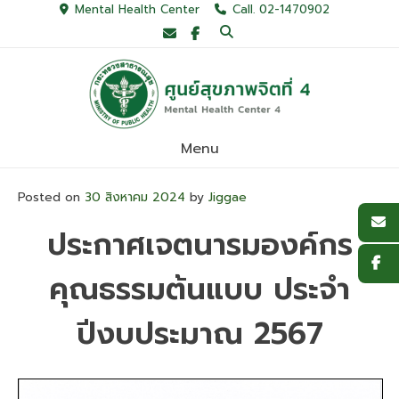
Skip
Mental Health Center
Call. 02-1470902
to
content
Menu
Posted on
30 สิงหาคม 2024
by
Jiggae
ประกาศเจตนารมองค์กร
คุณธรรมต้นแบบ ประจำ
ปีงบประมาณ 2567