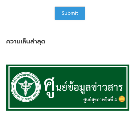
ความเห็นล่าสุด