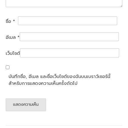
ชื่อ
*
อีเมล
*
เว็บไซต์
บันทึกชื่อ, อีเมล และชื่อเว็บไซต์ของฉันบนเบราว์เซอร์นี้
สำหรับการแสดงความเห็นครั้งถัดไป