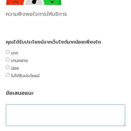
ความพึงพอใจการให้บริการ
คุณได้รับประโยชน์จากเว็บไซต์มากน้อยเพียงใด
มาก
ปานกลาง
น้อย
ไม่ได้รับประโยชน์
ข้อเสนอแนะ