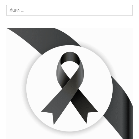
ค้นหา
สำหรับ: