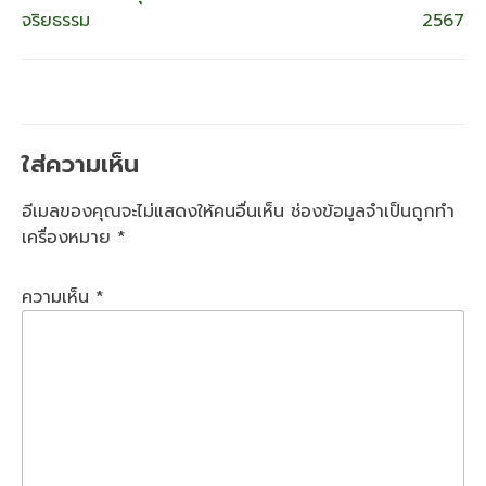
เรื่อง
จริยธรรม
2567
ใส่ความเห็น
อีเมลของคุณจะไม่แสดงให้คนอื่นเห็น
ช่องข้อมูลจำเป็นถูกทำ
เครื่องหมาย
*
ความเห็น
*