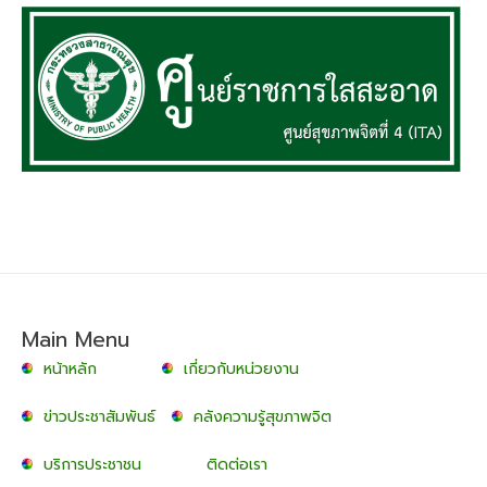
Main Menu
หน้าหลัก
เกี่ยวกับหน่วยงาน
ข่าวประชาสัมพันธ์
คลังความรู้สุขภาพจิต
บริการประชาชน
ติดต่อเรา