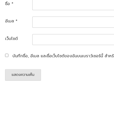
ชื่อ
*
อีเมล
*
เว็บไซต์
บันทึกชื่อ, อีเมล และชื่อเว็บไซต์ของฉันบนเบราว์เซอร์นี้ ส