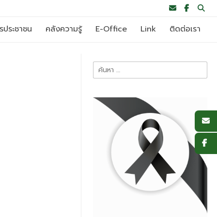
ารประชาชน
คลังความรู้
E-Office
Link
ติดต่อเรา
ค้นหา
สำหรับ: