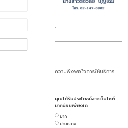
.
ความพึงพอใจการให้บริการ
คุณได้รับประโยชน์จากเว็บไซต์
มากน้อยเพียงใด
มาก
ปานกลาง