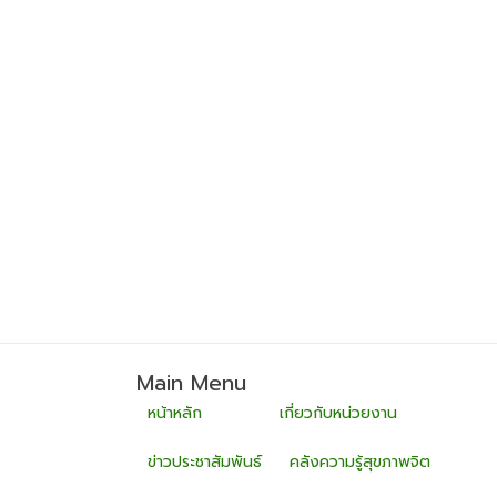
Main Menu
หน้าหลัก
เกี่ยวกับหน่วยงาน
ข่าวประชาสัมพันธ์
คลังความรู้สุขภาพจิต