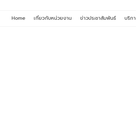
Home
เกี่ยวกับหน่วยงาน
ข่าวประชาสัมพันธ์
บริก