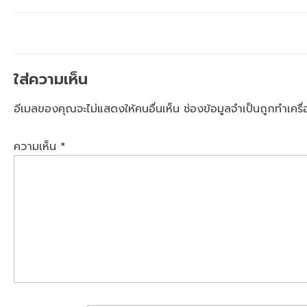
ใส่ความเห็น
อีเมลของคุณจะไม่แสดงให้คนอื่นเห็น
ช่องข้อมูลจำเป็นถูกทำเคร
ความเห็น
*