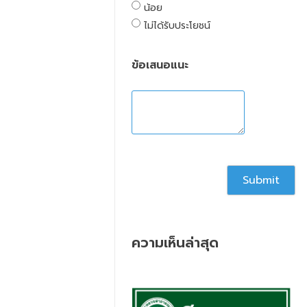
น้อย
ไม่ได้รับประโยชน์
ข้อเสนอแนะ
ความเห็นล่าสุด