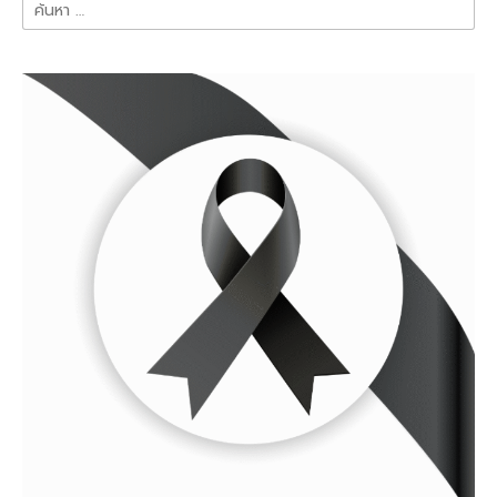
ค้นหา
สำหรับ: