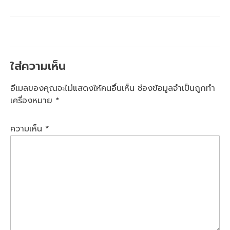
ใส่ความเห็น
อีเมลของคุณจะไม่แสดงให้คนอื่นเห็น
ช่องข้อมูลจำเป็นถูกทำ
เครื่องหมาย
*
ความเห็น
*