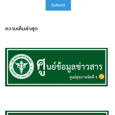
ความเห็นล่าสุด