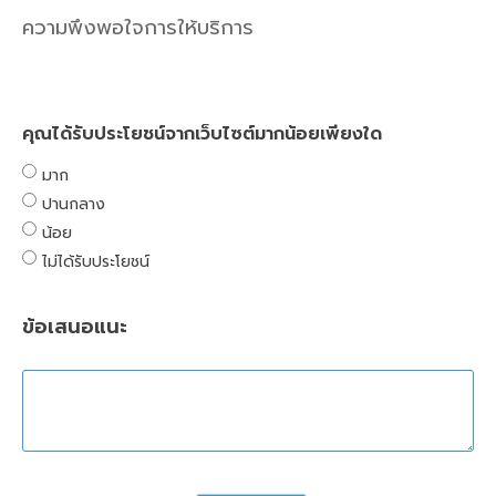
ความพึงพอใจการให้บริการ
คุณได้รับประโยชน์จากเว็บไซต์มากน้อยเพียงใด
มาก
ปานกลาง
น้อย
ไม่ได้รับประโยชน์
ข้อเสนอแนะ