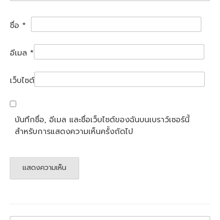
ชื่อ
*
อีเมล
*
เว็บไซต์
บันทึกชื่อ, อีเมล และชื่อเว็บไซต์ของฉันบนเบราว์เซอร์นี้
สำหรับการแสดงความเห็นครั้งถัดไป