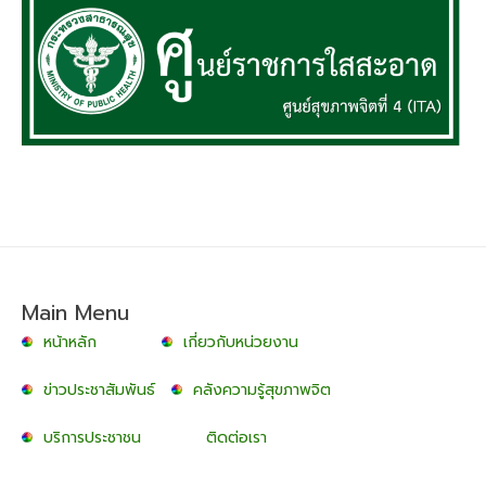
Main Menu
หน้าหลัก
เกี่ยวกับหน่วยงาน
ข่าวประชาสัมพันธ์
คลังความรู้สุขภาพจิต
บริการประชาชน
ติดต่อเรา