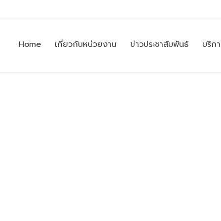
Home
เกี่ยวกับหน่วยงาน
ข่าวประชาสัมพันธ์
บริก