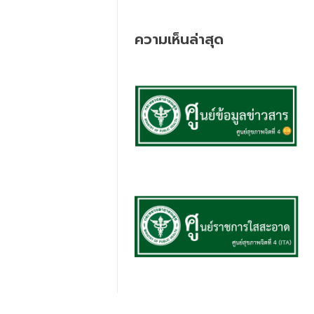
ความเห็นล่าสุด