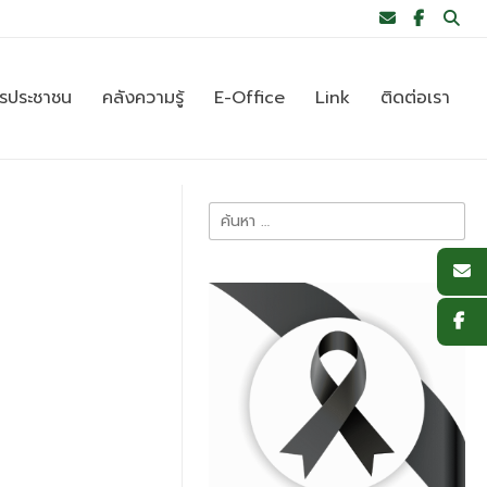
ารประชาชน
คลังความรู้
E-Office
Link
ติดต่อเรา
ค้นหา
สำหรับ: