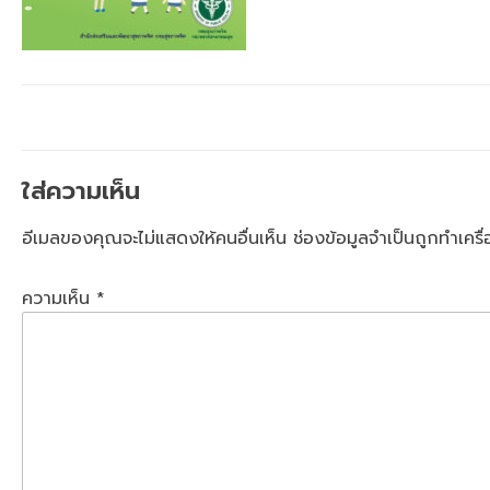
ใส่ความเห็น
อีเมลของคุณจะไม่แสดงให้คนอื่นเห็น
ช่องข้อมูลจำเป็นถูกทำเคร
ความเห็น
*