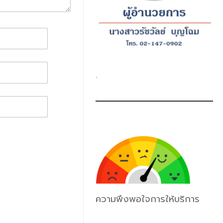
.
ความพึงพอใจการให้บริการ