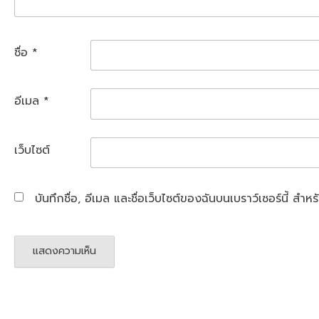
ชื่อ
*
อีเมล
*
เว็บไซต์
บันทึกชื่อ, อีเมล และชื่อเว็บไซต์ของฉันบนเบราว์เซอร์นี้ ส