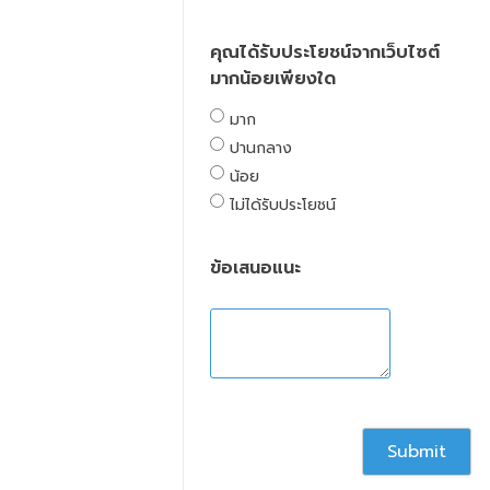
คุณได้รับประโยชน์จากเว็บไซต์
มากน้อยเพียงใด
มาก
ปานกลาง
น้อย
ไม่ได้รับประโยชน์
ข้อเสนอแนะ