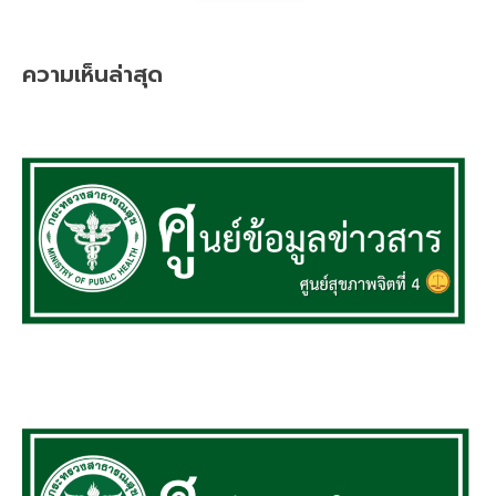
ความเห็นล่าสุด