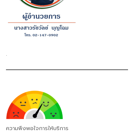
.
ความพึงพอใจการให้บริการ