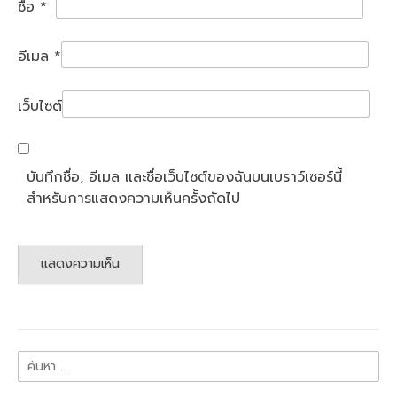
ชื่อ
*
อีเมล
*
เว็บไซต์
บันทึกชื่อ, อีเมล และชื่อเว็บไซต์ของฉันบนเบราว์เซอร์นี้
สำหรับการแสดงความเห็นครั้งถัดไป
ค้นหา
สำหรับ: