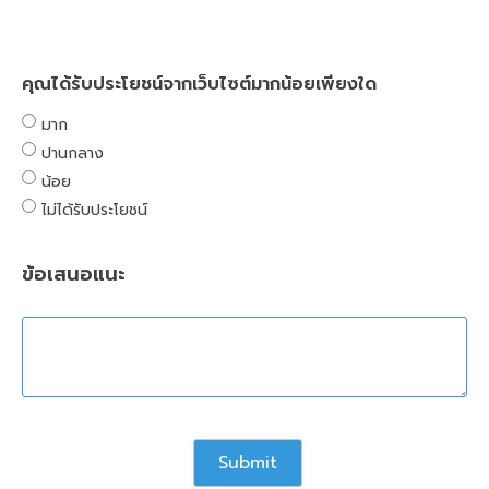
คุณได้รับประโยชน์จากเว็บไซต์มากน้อยเพียงใด
มาก
ปานกลาง
น้อย
ไม่ได้รับประโยชน์
ข้อเสนอแนะ