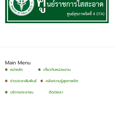
Main Menu
หน้าหลัก
เกี่ยวกับหน่วยงาน
ข่าวประชาสัมพันธ์
คลังความรู้สุขภาพจิต
บริการประชาชน
ติดต่อเรา