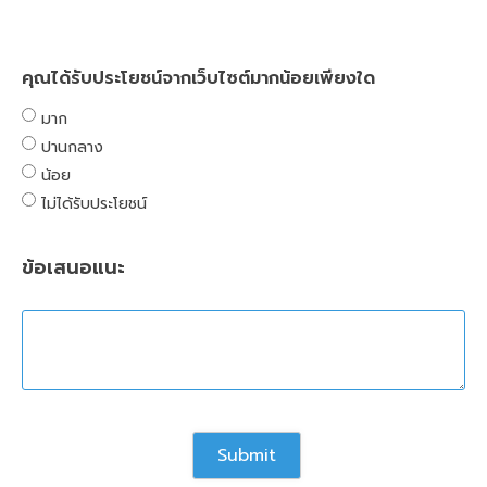
คุณได้รับประโยชน์จากเว็บไซต์มากน้อยเพียงใด
มาก
ปานกลาง
น้อย
ไม่ได้รับประโยชน์
ข้อเสนอแนะ