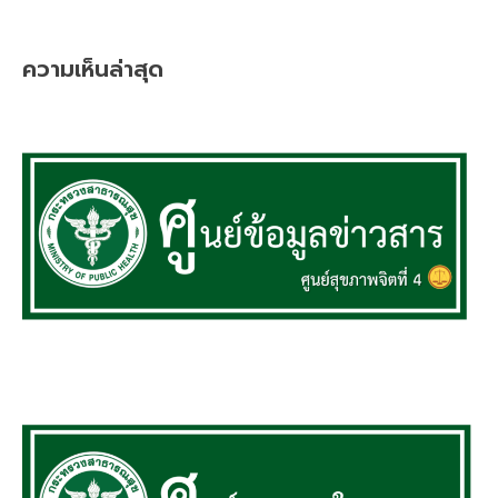
ความเห็นล่าสุด