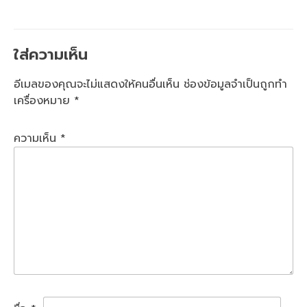
ใส่ความเห็น
อีเมลของคุณจะไม่แสดงให้คนอื่นเห็น
ช่องข้อมูลจำเป็นถูกทำ
เครื่องหมาย
*
ความเห็น
*