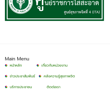
Main Menu
หน้าหลัก
เกี่ยวกับหน่วยงาน
ข่าวประชาสัมพันธ์
คลังความรู้สุขภาพจิต
บริการประชาชน
ติดต่อเรา