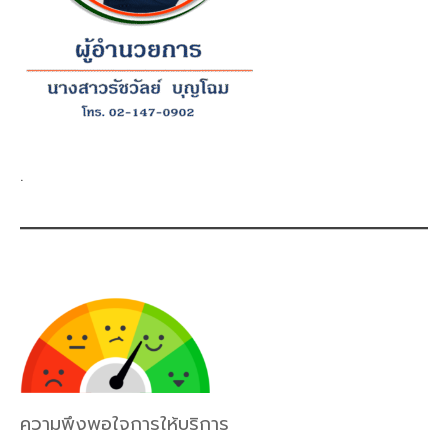
.
ความพึงพอใจการให้บริการ