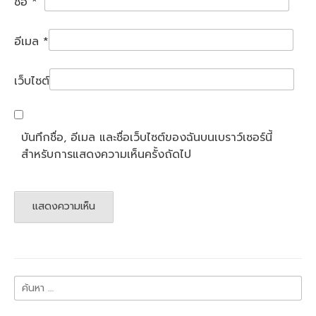
ชื่อ
*
อีเมล
*
เว็บไซต์
บันทึกชื่อ, อีเมล และชื่อเว็บไซต์ของฉันบนเบราว์เซอร์นี้
สำหรับการแสดงความเห็นครั้งถัดไป
ค้นหา
สำหรับ: