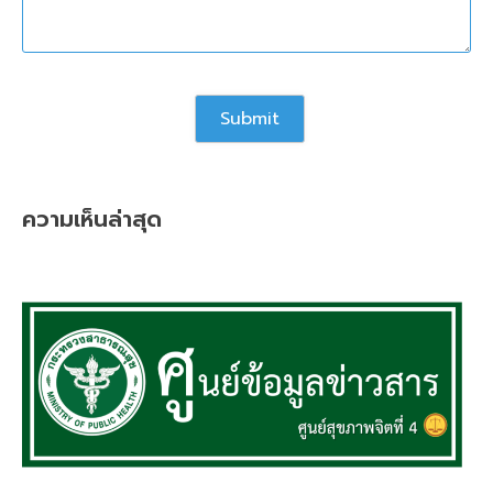
ความเห็นล่าสุด