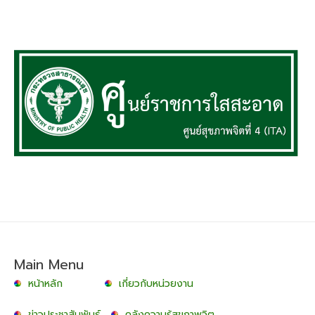
Main Menu
หน้าหลัก
เกี่ยวกับหน่วยงาน
ข่าวประชาสัมพันธ์
คลังความรู้สุขภาพจิต