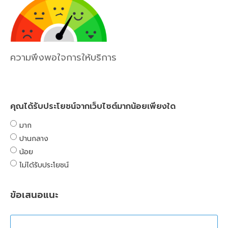
ความพึงพอใจการให้บริการ
คุณได้รับประโยชน์จากเว็บไซต์มากน้อยเพียงใด
มาก
ปานกลาง
น้อย
ไม่ได้รับประโยชน์
ข้อเสนอแนะ