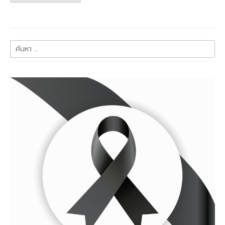
ค้นหา
สำหรับ: