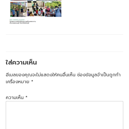
ใส่ความเห็น
อีเมลของคุณจะไม่แสดงให้คนอื่นเห็น
ช่องข้อมูลจำเป็นถูกทำ
เครื่องหมาย
*
ความเห็น
*