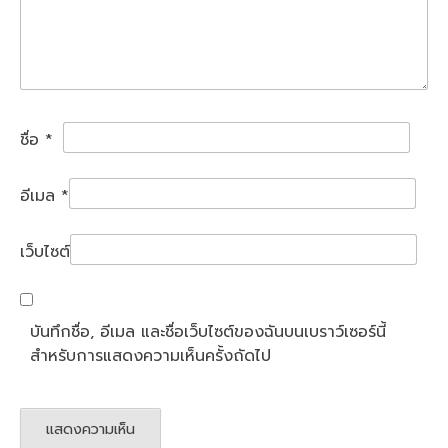
ชื่อ
*
อีเมล
*
เว็บไซต์
บันทึกชื่อ, อีเมล และชื่อเว็บไซต์ของฉันบนเบราว์เซอร์นี้
สำหรับการแสดงความเห็นครั้งถัดไป