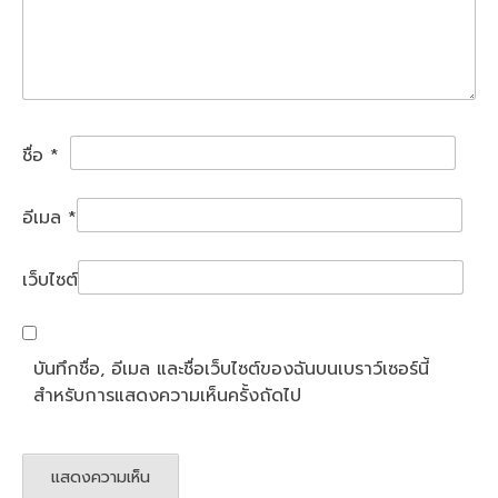
ชื่อ
*
อีเมล
*
เว็บไซต์
บันทึกชื่อ, อีเมล และชื่อเว็บไซต์ของฉันบนเบราว์เซอร์นี้
สำหรับการแสดงความเห็นครั้งถัดไป