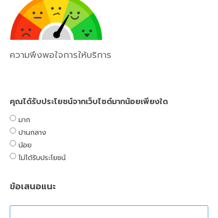
ความพึงพอใจการให้บริการ
คุณได้รับประโยชน์จากเว็บไซต์มากน้อยเพียงใด
มาก
ปานกลาง
น้อย
ไม่ได้รับประโยชน์
ข้อเสนอแนะ