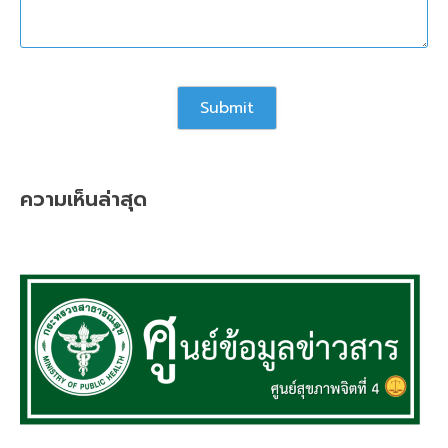
ความเห็นล่าสุด