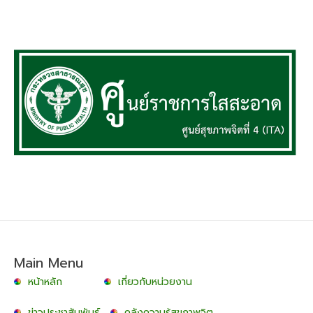
Main Menu
หน้าหลัก
เกี่ยวกับหน่วยงาน
ข่าวประชาสัมพันธ์
คลังความรู้สุขภาพจิต