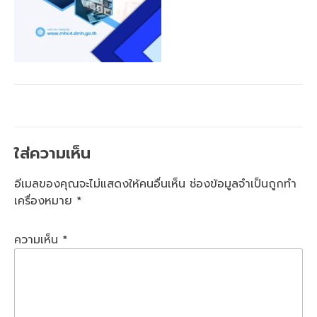
ใส่ความเห็น
อีเมลของคุณจะไม่แสดงให้คนอื่นเห็น
ช่องข้อมูลจำเป็นถูกทำ
เครื่องหมาย
*
ความเห็น
*