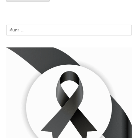
ค้นหา
สำหรับ: