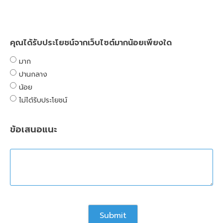
คุณได้รับประโยชน์จากเว็บไซต์มากน้อยเพียงใด
มาก
ปานกลาง
น้อย
ไม่ได้รับประโยชน์
ข้อเสนอแนะ