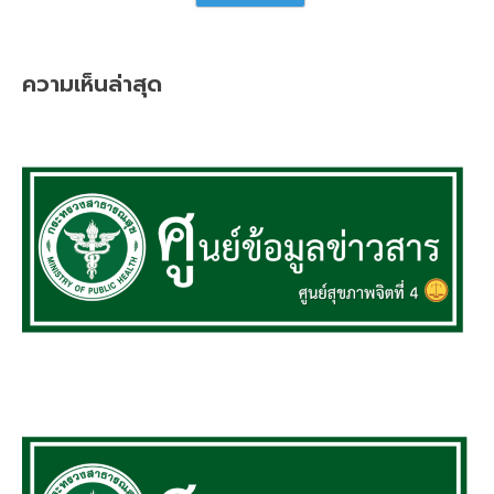
ความเห็นล่าสุด