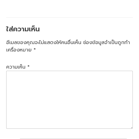
ใส่ความเห็น
อีเมลของคุณจะไม่แสดงให้คนอื่นเห็น
ช่องข้อมูลจำเป็นถูกทำ
เครื่องหมาย
*
ความเห็น
*