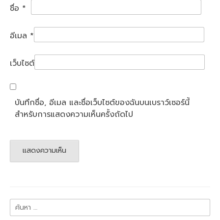
ชื่อ
*
อีเมล
*
เว็บไซต์
บันทึกชื่อ, อีเมล และชื่อเว็บไซต์ของฉันบนเบราว์เซอร์นี้
สำหรับการแสดงความเห็นครั้งถัดไป
ค้นหา
สำหรับ: