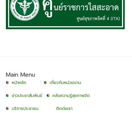
Main Menu
หน้าหลัก
เกี่ยวกับหน่วยงาน
ข่าวประชาสัมพันธ์
คลังความรู้สุขภาพจิต
บริการประชาชน
ติดต่อเรา