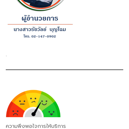
.
ความพึงพอใจการให้บริการ