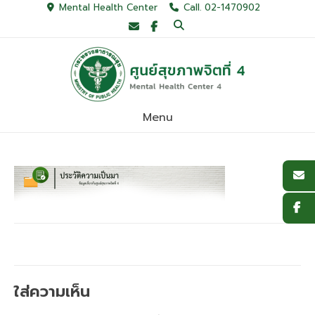
Skip
Mental Health Center
Call. 02-1470902
to
content
Menu
ใส่ความเห็น