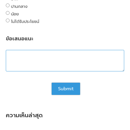
ปานกลาง
น้อย
ไม่ได้รับประโยชน์
ข้อเสนอแนะ
ความเห็นล่าสุด