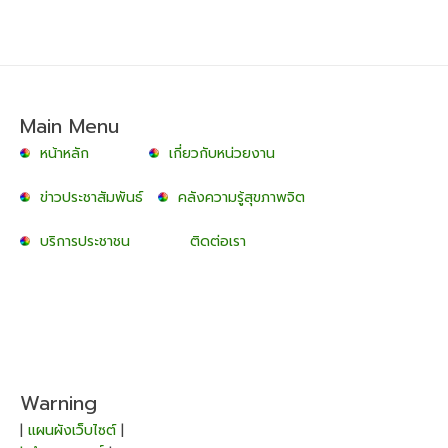
Main Menu
หน้าหลัก
เกี่ยวกับหน่วยงาน
ข่าวประชาสัมพันธ์
คลังความรู้สุขภาพจิต
บริการประชาชน
ติดต่อเรา
Warning
|
แผนผังเว็บไซต์
|