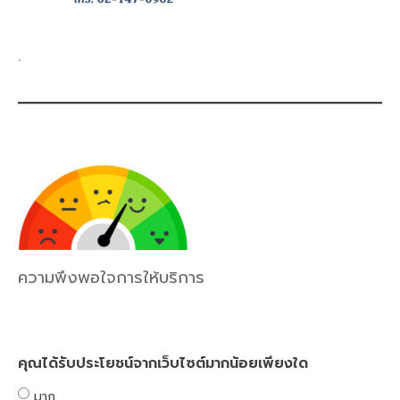
.
ความพึงพอใจการให้บริการ
คุณได้รับประโยชน์จากเว็บไซต์มากน้อยเพียงใด
มาก