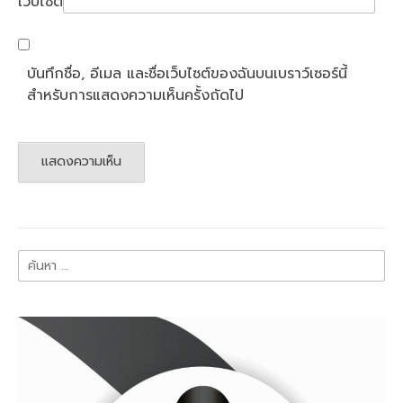
เว็บไซต์
บันทึกชื่อ, อีเมล และชื่อเว็บไซต์ของฉันบนเบราว์เซอร์นี้
สำหรับการแสดงความเห็นครั้งถัดไป
ค้นหา
สำหรับ: