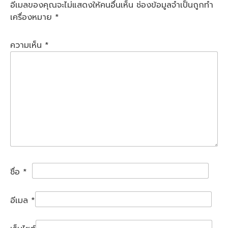
อีเมลของคุณจะไม่แสดงให้คนอื่นเห็น
ช่องข้อมูลจำเป็นถูกทำ
เครื่องหมาย
*
ความเห็น
*
ชื่อ
*
อีเมล
*