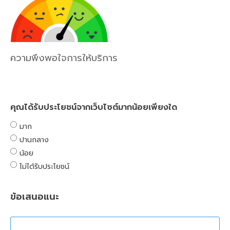
ความพึงพอใจการให้บริการ
คุณได้รับประโยชน์จากเว็บไซต์มากน้อยเพียงใด
มาก
ปานกลาง
น้อย
ไม่ได้รับประโยชน์
ข้อเสนอแนะ