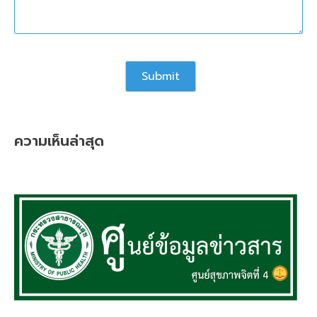
ความเห็นล่าสุด