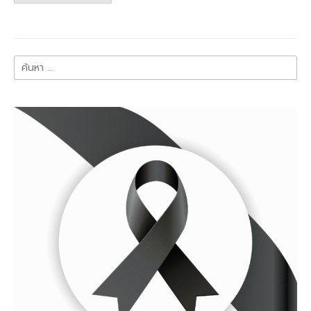
ค้นหา
สำหรับ: