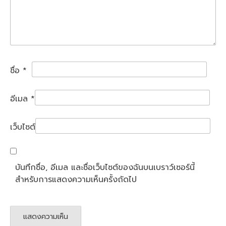
ชื่อ
*
อีเมล
*
เว็บไซต์
บันทึกชื่อ, อีเมล และชื่อเว็บไซต์ของฉันบนเบราว์เซอร์นี้
สำหรับการแสดงความเห็นครั้งถัดไป