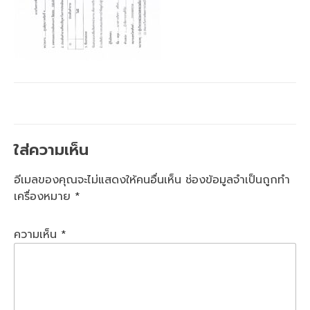
ใส่ความเห็น
อีเมลของคุณจะไม่แสดงให้คนอื่นเห็น
ช่องข้อมูลจำเป็นถูกทำ
เครื่องหมาย
*
ความเห็น
*