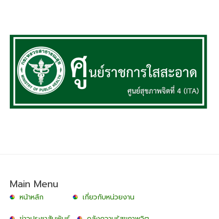
Main Menu
หน้าหลัก
เกี่ยวกับหน่วยงาน
ข่าวประชาสัมพันธ์
คลังความรู้สุขภาพจิต