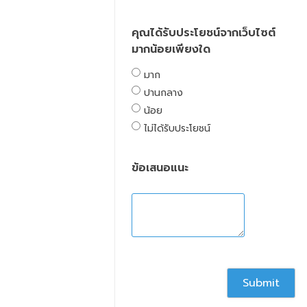
คุณได้รับประโยชน์จากเว็บไซต์
มากน้อยเพียงใด
มาก
ปานกลาง
น้อย
ไม่ได้รับประโยชน์
ข้อเสนอแนะ