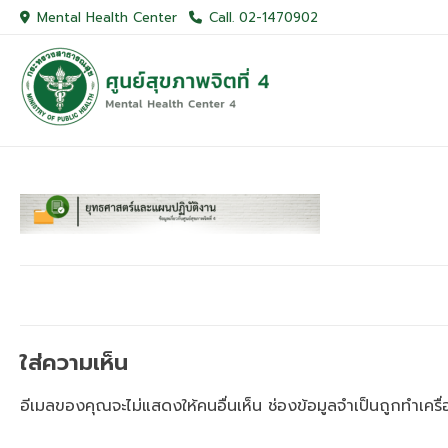
Skip
Mental Health Center
Call. 02-1470902
to
content
ใส่ความเห็น
อีเมลของคุณจะไม่แสดงให้คนอื่นเห็น
ช่องข้อมูลจำเป็นถูกทำเคร