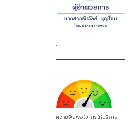
.
ความพึงพอใจการให้บริการ