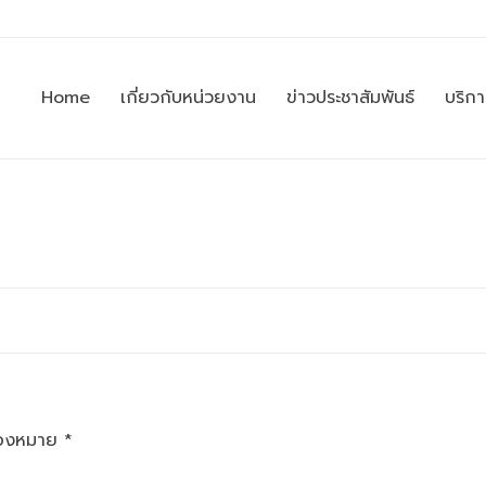
Home
เกี่ยวกับหน่วยงาน
ข่าวประชาสัมพันธ์
บริก
ื่องหมาย
*