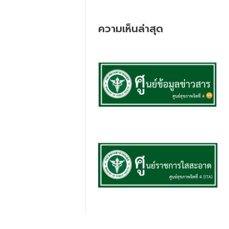
ความเห็นล่าสุด