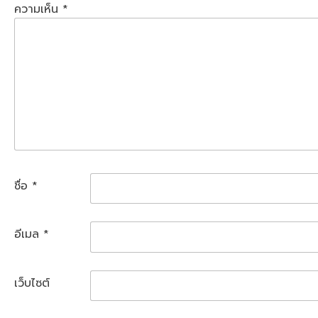
ความเห็น
*
ชื่อ
*
อีเมล
*
เว็บไซต์