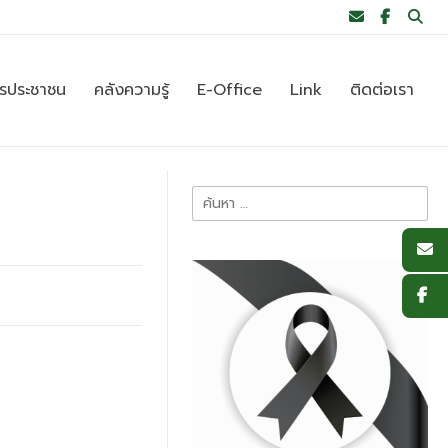
ารประชาชน
คลังความรู้
E-Office
Link
ติดต่อเรา
ค้นหา
สำหรับ: