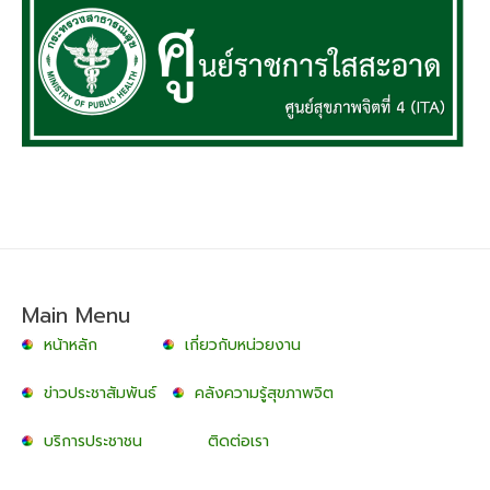
Main Menu
หน้าหลัก
เกี่ยวกับหน่วยงาน
ข่าวประชาสัมพันธ์
คลังความรู้สุขภาพจิต
บริการประชาชน
ติดต่อเรา