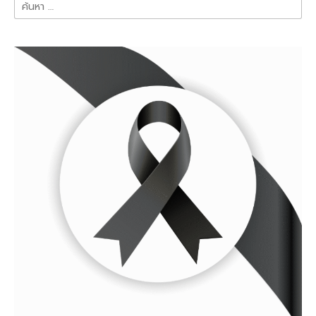
ค้นหา
สำหรับ: