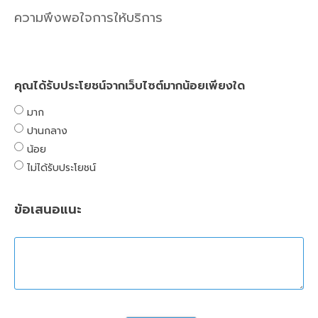
ความพึงพอใจการให้บริการ
คุณได้รับประโยชน์จากเว็บไซต์มากน้อยเพียงใด
มาก
ปานกลาง
น้อย
ไม่ได้รับประโยชน์
ข้อเสนอแนะ