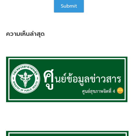
ความเห็นล่าสุด