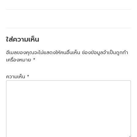
ใส่ความเห็น
อีเมลของคุณจะไม่แสดงให้คนอื่นเห็น
ช่องข้อมูลจำเป็นถูกทำ
เครื่องหมาย
*
ความเห็น
*