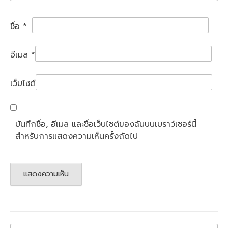
ชื่อ
*
อีเมล
*
เว็บไซต์
บันทึกชื่อ, อีเมล และชื่อเว็บไซต์ของฉันบนเบราว์เซอร์นี้
สำหรับการแสดงความเห็นครั้งถัดไป