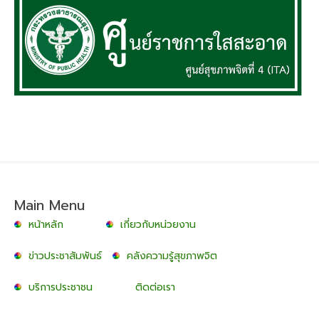
Main Menu
หน้าหลัก
เกี่ยวกับหน่วยงาน
ข่าวประชาสัมพันธ์
คลังความรู้สุขภาพจิต
บริการประชาชน
ติดต่อเรา