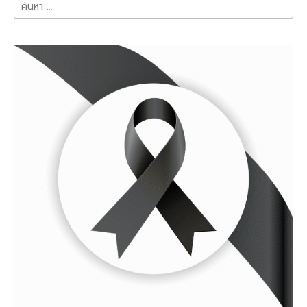
ค้นหา
สำหรับ: