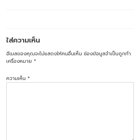
ใส่ความเห็น
อีเมลของคุณจะไม่แสดงให้คนอื่นเห็น
ช่องข้อมูลจำเป็นถูกทำ
เครื่องหมาย
*
ความเห็น
*