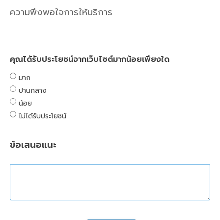
ความพึงพอใจการให้บริการ
คุณได้รับประโยชน์จากเว็บไซต์มากน้อยเพียงใด
มาก
ปานกลาง
น้อย
ไม่ได้รับประโยชน์
ข้อเสนอแนะ