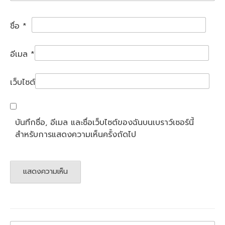
ชื่อ
*
อีเมล
*
เว็บไซต์
บันทึกชื่อ, อีเมล และชื่อเว็บไซต์ของฉันบนเบราว์เซอร์นี้
สำหรับการแสดงความเห็นครั้งถัดไป