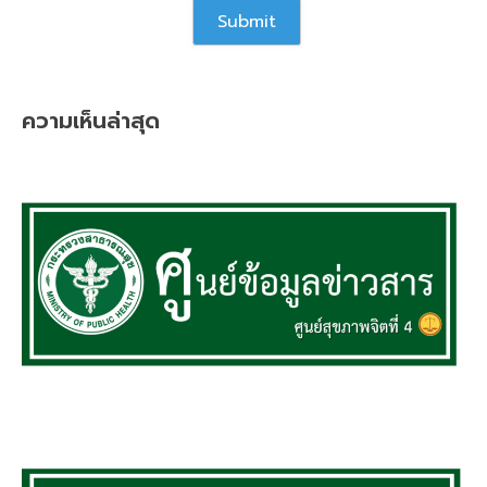
ความเห็นล่าสุด