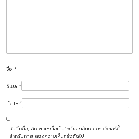
ชื่อ
*
อีเมล
*
เว็บไซต์
บันทึกชื่อ, อีเมล และชื่อเว็บไซต์ของฉันบนเบราว์เซอร์นี้
สำหรับการแสดงความเห็นครั้งถัดไป