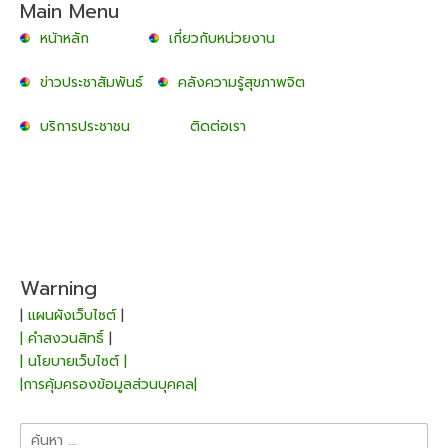
Main Menu
หน้าหลัก
เกี่ยวกับหน่วยงาน
ข่าวประชาสัมพันธ์
คลังความรู้สุขภาพจิต
บริการประชาชน
ติดต่อเรา
Warning
|
แผนผังเว็บไซต์
|
| คำสงวนสิทธิ์
|
| นโยบายเว็บไซต์ |
|การคุ้มครองข้อมูลส่วนบุคคล|
ค้นหา