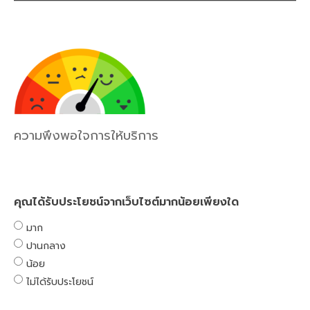
ความพึงพอใจการให้บริการ
คุณได้รับประโยชน์จากเว็บไซต์มากน้อยเพียงใด
มาก
ปานกลาง
น้อย
ไม่ได้รับประโยชน์