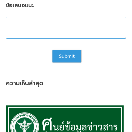
ข้อเสนอแนะ
ความเห็นล่าสุด