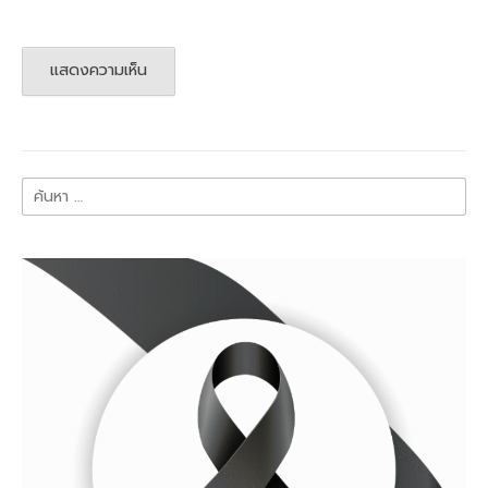
ค้นหา
สำหรับ: