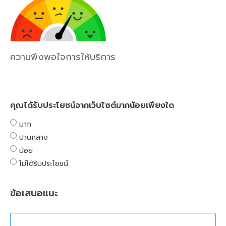
ความพึงพอใจการให้บริการ
คุณได้รับประโยชน์จากเว็บไซต์มากน้อยเพียงใด
มาก
ปานกลาง
น้อย
ไม่ได้รับประโยชน์
ข้อเสนอแนะ