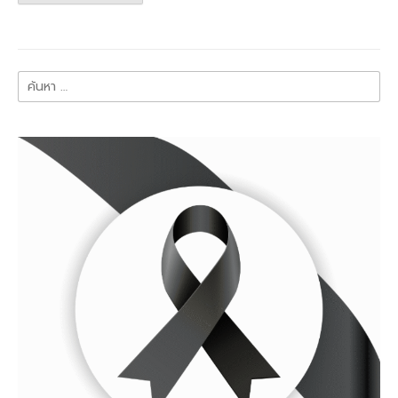
ค้นหา
สำหรับ: