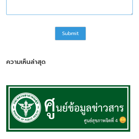
ความเห็นล่าสุด