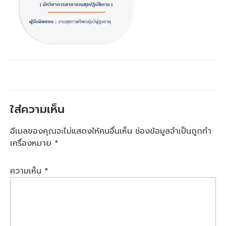
ใส่ความเห็น
อีเมลของคุณจะไม่แสดงให้คนอื่นเห็น
ช่องข้อมูลจำเป็นถูกทำ
เครื่องหมาย
*
ความเห็น
*