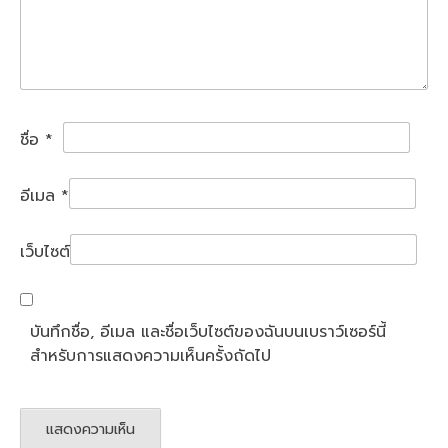
ชื่อ
*
อีเมล
*
เว็บไซต์
บันทึกชื่อ, อีเมล และชื่อเว็บไซต์ของฉันบนเบราว์เซอร์นี้
สำหรับการแสดงความเห็นครั้งถัดไป