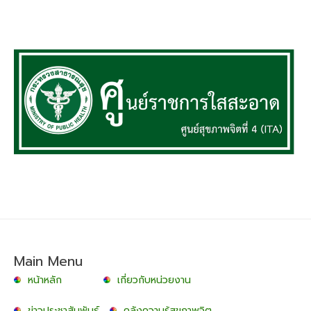
Main Menu
หน้าหลัก
เกี่ยวกับหน่วยงาน
ข่าวประชาสัมพันธ์
คลังความรู้สุขภาพจิต