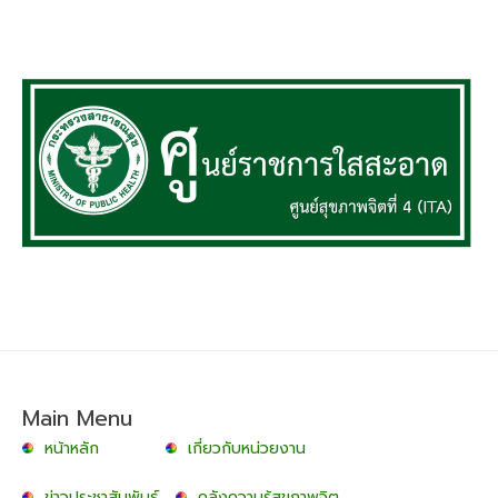
Main Menu
หน้าหลัก
เกี่ยวกับหน่วยงาน
ข่าวประชาสัมพันธ์
คลังความรู้สุขภาพจิต