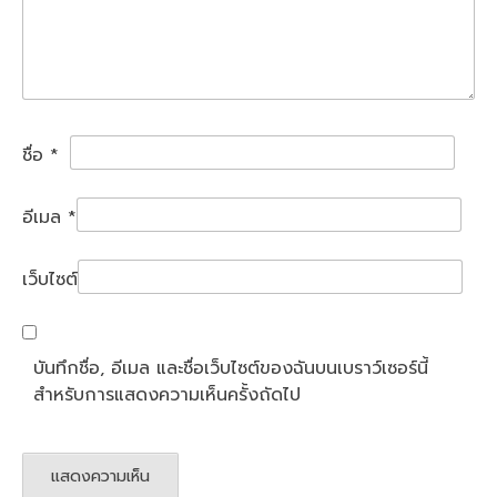
ชื่อ
*
อีเมล
*
เว็บไซต์
บันทึกชื่อ, อีเมล และชื่อเว็บไซต์ของฉันบนเบราว์เซอร์นี้
สำหรับการแสดงความเห็นครั้งถัดไป