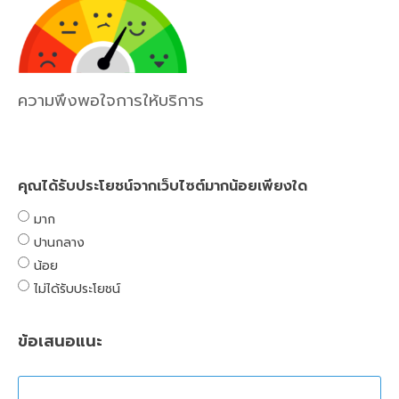
ความพึงพอใจการให้บริการ
คุณได้รับประโยชน์จากเว็บไซต์มากน้อยเพียงใด
มาก
ปานกลาง
น้อย
ไม่ได้รับประโยชน์
ข้อเสนอแนะ