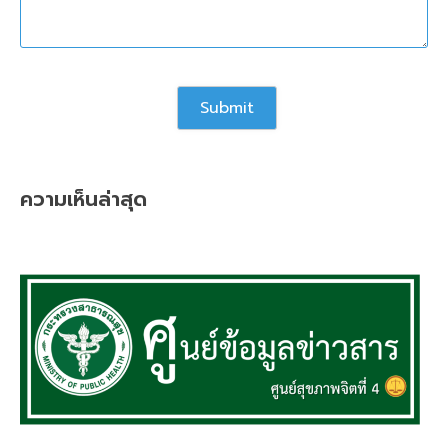
ความเห็นล่าสุด