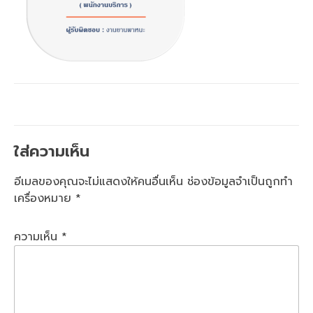
ใส่ความเห็น
อีเมลของคุณจะไม่แสดงให้คนอื่นเห็น
ช่องข้อมูลจำเป็นถูกทำ
เครื่องหมาย
*
ความเห็น
*