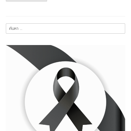
ค้นหา
สำหรับ: