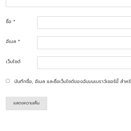
ชื่อ
*
อีเมล
*
เว็บไซต์
บันทึกชื่อ, อีเมล และชื่อเว็บไซต์ของฉันบนเบราว์เซอร์นี้ ส