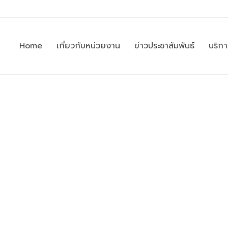
Home
เกี่ยวกับหน่วยงาน
ข่าวประชาสัมพันธ์
บริก