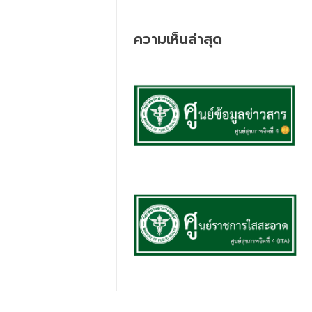
ความเห็นล่าสุด