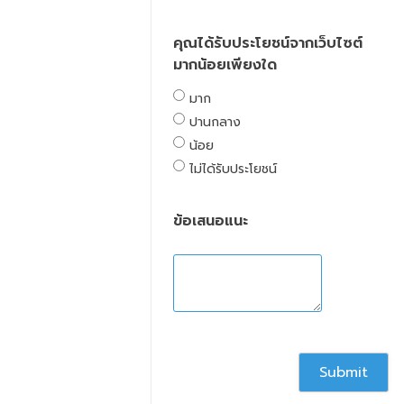
คุณได้รับประโยชน์จากเว็บไซต์
มากน้อยเพียงใด
มาก
ปานกลาง
น้อย
ไม่ได้รับประโยชน์
ข้อเสนอแนะ