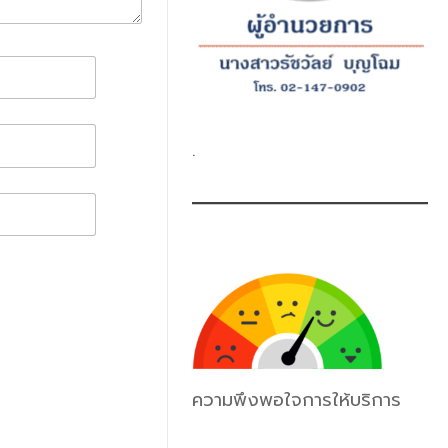
.
ความพึงพอใจการให้บริการ