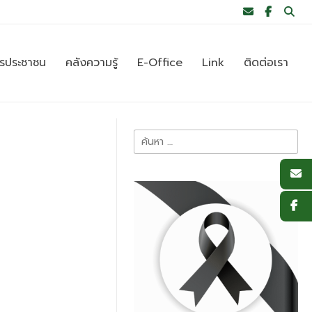
ารประชาชน
คลังความรู้
E-Office
Link
ติดต่อเรา
ค้นหา
สำหรับ: