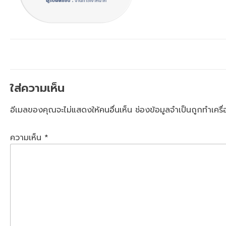
ใส่ความเห็น
อีเมลของคุณจะไม่แสดงให้คนอื่นเห็น
ช่องข้อมูลจำเป็นถูกทำเคร
ความเห็น
*