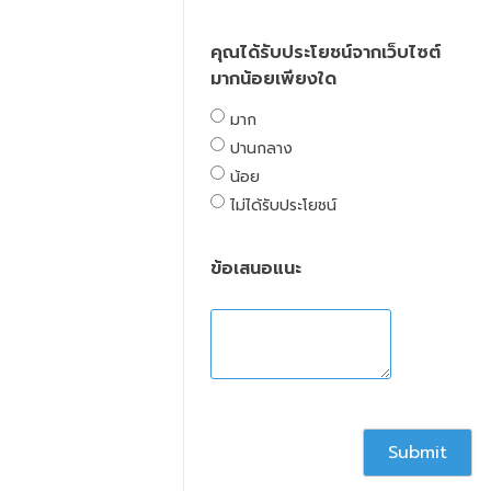
คุณได้รับประโยชน์จากเว็บไซต์
มากน้อยเพียงใด
มาก
ปานกลาง
น้อย
ไม่ได้รับประโยชน์
ข้อเสนอแนะ