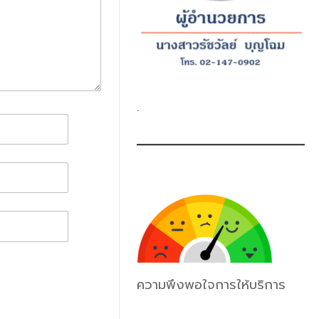
.
ความพึงพอใจการให้บริการ