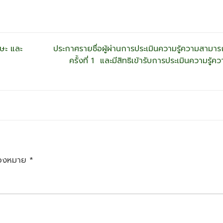
กษะ และ
ประกาศรายชื่อผู้ผ่านการประเมินความรู้ความสามา
ครั้งที่ 1 และมีสิทธิเข้ารับการประเมินความรู
ื่องหมาย
*