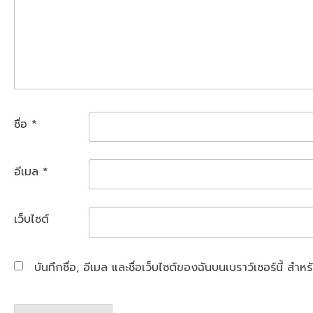
ชื่อ
*
อีเมล
*
เว็บไซต์
บันทึกชื่อ, อีเมล และชื่อเว็บไซต์ของฉันบนเบราว์เซอร์นี้ ส