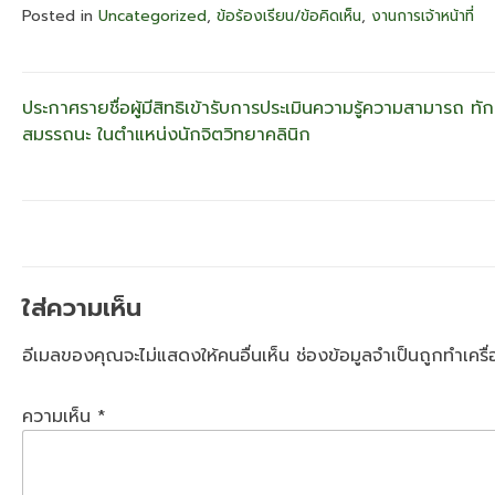
Posted in
Uncategorized
,
ข้อร้องเรียน/ข้อคิดเห็น
,
งานการเจ้าหน้าที่
แนะแนว
ประกาศรายชื่อผู้มีสิทธิเข้ารับการประเมินความรู้ความสามารถ ทั
สมรรถนะ ในตำแหน่งนักจิตวิทยาคลินิก
เรื่อง
ใส่ความเห็น
อีเมลของคุณจะไม่แสดงให้คนอื่นเห็น
ช่องข้อมูลจำเป็นถูกทำเคร
ความเห็น
*