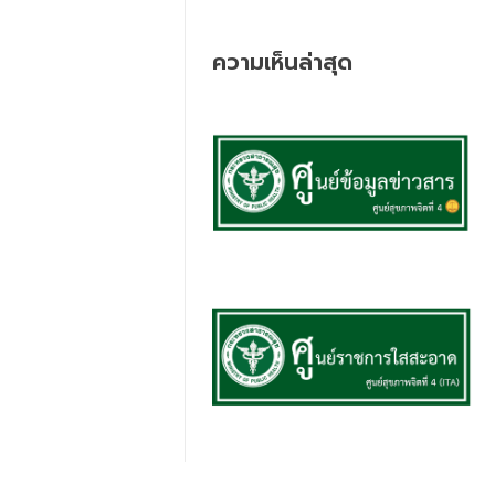
ความเห็นล่าสุด