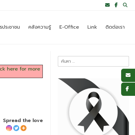
ารประชาชน
คลังความรู้
E-Office
Link
ติดต่อเรา
ค้นหา
สำหรับ:
ick here for more
Spread the love