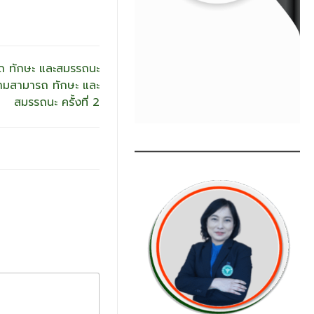
รถ ทักษะ และสมรรถนะ
้ความสามารถ ทักษะ และ
สมรรถนะ ครั้งที่ 2