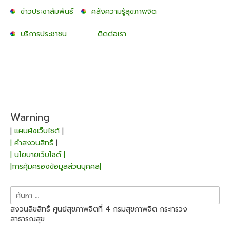
ข่าวประชาสัมพันธ์
คลังความรู้สุขภาพจิต
บริการประชาชน
ติดต่อเรา
Warning
|
แผนผังเว็บไซต์
|
| คำสงวนสิทธิ์
|
| นโยบายเว็บไซต์ |
|การคุ้มครองข้อมูลส่วนบุคคล|
ค้นหา
สำหรับ:
สงวนลิขสิทธิ์ ศูนย์สุขภาพจิตที่ 4 กรมสุขภาพจิต กระทรวง
สาธารณสุข