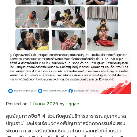
Posted on
4 มีนาคม 2026
by
Jiggae
ศูนย์สุขภาพจิตที่ 4 ร่วมกับศูนย์บริการสาธารณสุขเทศบาล
ปทุมธานี และโรงเรียนวัดหงส์ปทุมาวาส
จัดกิจกรรมส่งเสริม
พัฒนาการและสร้างวินัยเชิงบวกโดยครอบครัวมีส่วนร่วม