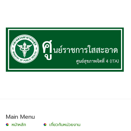
Main Menu
หน้าหลัก
เกี่ยวกับหน่วยงาน