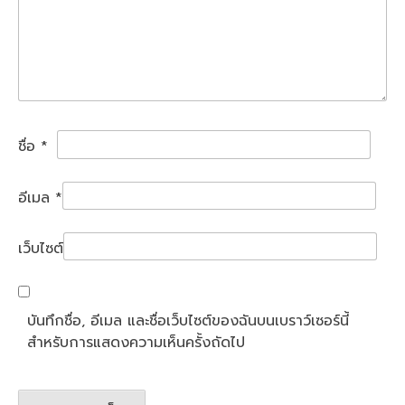
ชื่อ
*
อีเมล
*
เว็บไซต์
บันทึกชื่อ, อีเมล และชื่อเว็บไซต์ของฉันบนเบราว์เซอร์นี้
สำหรับการแสดงความเห็นครั้งถัดไป