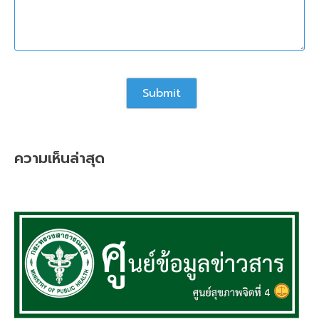
ความเห็นล่าสุด