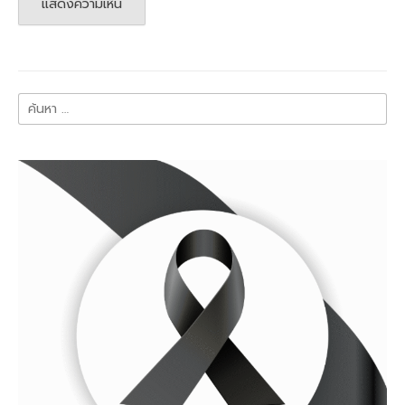
ค้นหา
สำหรับ: