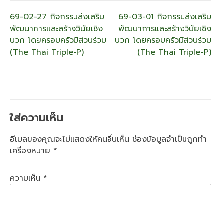
แนะแนว
69-02-27 กิจกรรมส่งเสริม
69-03-01 กิจกรรมส่งเสริม
พัฒนาการและสร้างวินัยเชิง
พัฒนาการและสร้างวินัยเชิง
เรื่อง
บวก โดยครอบครัวมีส่วนร่วม
บวก โดยครอบครัวมีส่วนร่วม
(The Thai Triple-P)
(The Thai Triple-P)
ใส่ความเห็น
อีเมลของคุณจะไม่แสดงให้คนอื่นเห็น
ช่องข้อมูลจำเป็นถูกทำ
เครื่องหมาย
*
ความเห็น
*