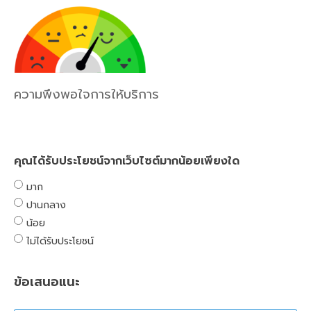
ความพึงพอใจการให้บริการ
คุณได้รับประโยชน์จากเว็บไซต์มากน้อยเพียงใด
มาก
ปานกลาง
น้อย
ไม่ได้รับประโยชน์
ข้อเสนอแนะ