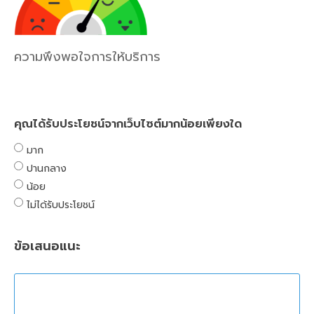
ความพึงพอใจการให้บริการ
คุณได้รับประโยชน์จากเว็บไซต์มากน้อยเพียงใด
มาก
ปานกลาง
น้อย
ไม่ได้รับประโยชน์
ข้อเสนอแนะ