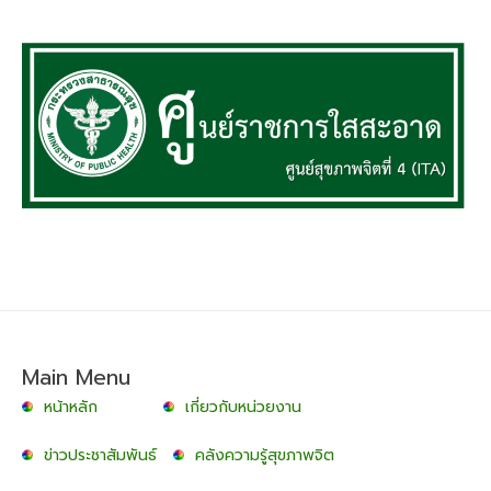
Main Menu
หน้าหลัก
เกี่ยวกับหน่วยงาน
ข่าวประชาสัมพันธ์
คลังความรู้สุขภาพจิต