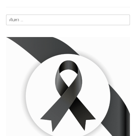
ค้นหา
สำหรับ: