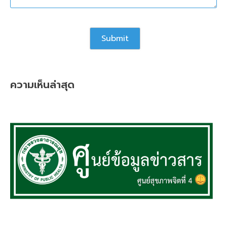
ความเห็นล่าสุด