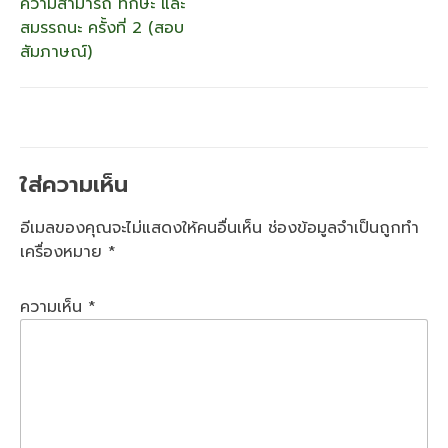
ความสามารถ ทักษะ และ
สมรรถนะ ครั้งที่ 2 (สอบ
สัมภาษณ์)
ใส่ความเห็น
อีเมลของคุณจะไม่แสดงให้คนอื่นเห็น
ช่องข้อมูลจำเป็นถูกทำ
เครื่องหมาย
*
ความเห็น
*