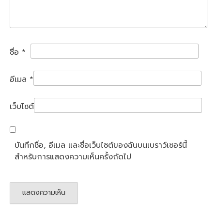
ชื่อ
*
อีเมล
*
เว็บไซต์
บันทึกชื่อ, อีเมล และชื่อเว็บไซต์ของฉันบนเบราว์เซอร์นี้
สำหรับการแสดงความเห็นครั้งถัดไป