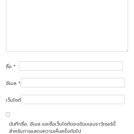
ชื่อ
*
อีเมล
*
เว็บไซต์
บันทึกชื่อ, อีเมล และชื่อเว็บไซต์ของฉันบนเบราว์เซอร์นี้
สำหรับการแสดงความเห็นครั้งถัดไป