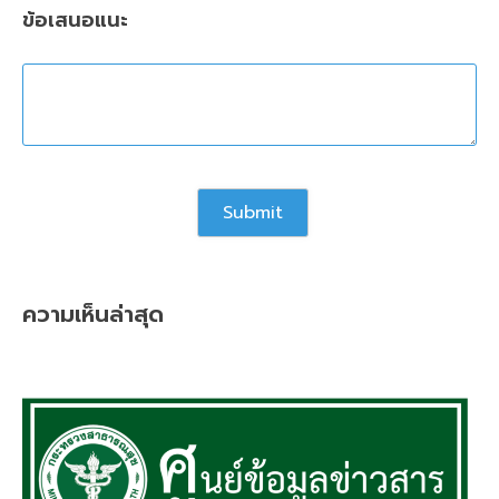
ข้อเสนอแนะ
ความเห็นล่าสุด