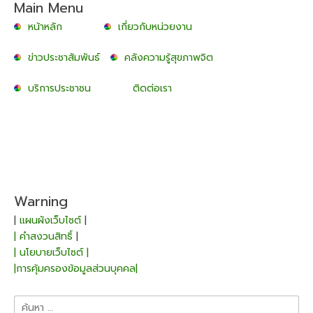
Main Menu
หน้าหลัก
เกี่ยวกับหน่วยงาน
ข่าวประชาสัมพันธ์
คลังความรู้สุขภาพจิต
บริการประชาชน
ติดต่อเรา
Warning
|
แผนผังเว็บไซต์
|
| คำสงวนสิทธิ์
|
| นโยบายเว็บไซต์ |
|การคุ้มครองข้อมูลส่วนบุคคล|
ค้นหา