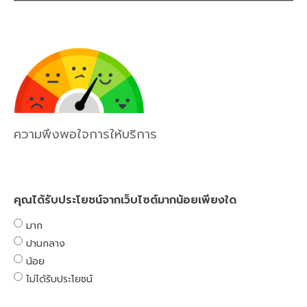
ความพึงพอใจการให้บริการ
คุณได้รับประโยชน์จากเว็บไซต์มากน้อยเพียงใด
มาก
ปานกลาง
น้อย
ไม่ได้รับประโยชน์