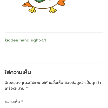
แนะแนว
kiddee hand right-01
เรื่อง
ใส่ความเห็น
อีเมลของคุณจะไม่แสดงให้คนอื่นเห็น
ช่องข้อมูลจำเป็นถูกทำ
เครื่องหมาย
*
ความเห็น
*