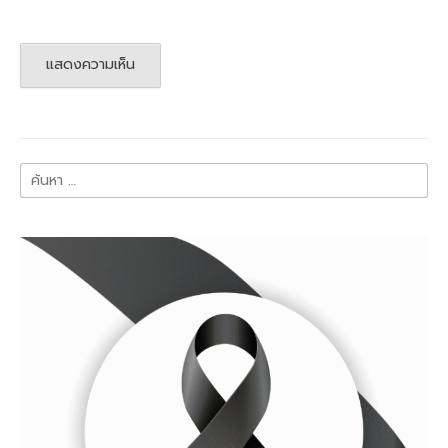
ค้นหา
สำหรับ: