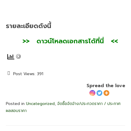
รายละเอียดดังนี้
>> ดาวน์โหลดเอกสารได้ที่นี่ <<
Post Views:
391
Spread the love
Posted in
Uncategorized
,
จัดซื้อจัดจ้าง/ประกวดราคา / ประกาศ
ผลสอบราคา