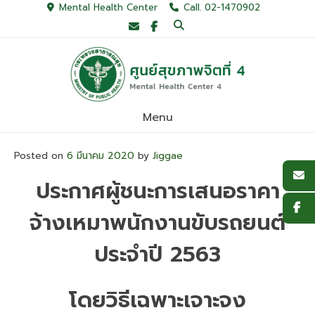
Skip
Mental Health Center
Call. 02-1470902
to
content
Menu
Posted on
6 มีนาคม 2020
by
Jiggae
ประกาศผู้ชนะการเสนอราคา
จ้างเหมาพนักงานขับรถยนต์
ประจำปี 2563
โดยวิธีเฉพาะเจาะจง