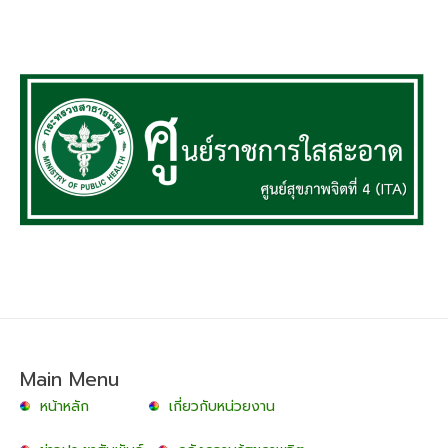
Main Menu
หน้าหลัก
เกี่ยวกับหน่วยงาน