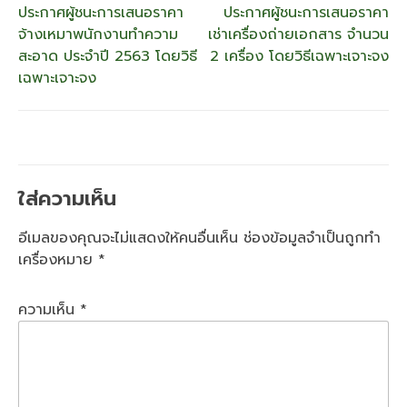
แนะแนว
ประกาศผู้ชนะการเสนอราคา
ประกาศผู้ชนะการเสนอราคา
จ้างเหมาพนักงานทำความ
เช่าเครื่องถ่ายเอกสาร จำนวน
เรื่อง
สะอาด ประจำปี 2563 โดยวิธี
2 เครื่อง โดยวิธีเฉพาะเจาะจง
เฉพาะเจาะจง
ใส่ความเห็น
อีเมลของคุณจะไม่แสดงให้คนอื่นเห็น
ช่องข้อมูลจำเป็นถูกทำ
เครื่องหมาย
*
ความเห็น
*