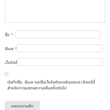
ชื่อ
*
อีเมล
*
เว็บไซต์
บันทึกชื่อ, อีเมล และชื่อเว็บไซต์ของฉันบนเบราว์เซอร์นี้
สำหรับการแสดงความเห็นครั้งถัดไป