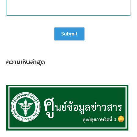
ความเห็นล่าสุด