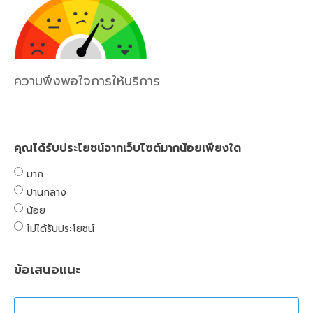
ความพึงพอใจการให้บริการ
คุณได้รับประโยชน์จากเว็บไซต์มากน้อยเพียงใด
มาก
ปานกลาง
น้อย
ไม่ได้รับประโยชน์
ข้อเสนอแนะ