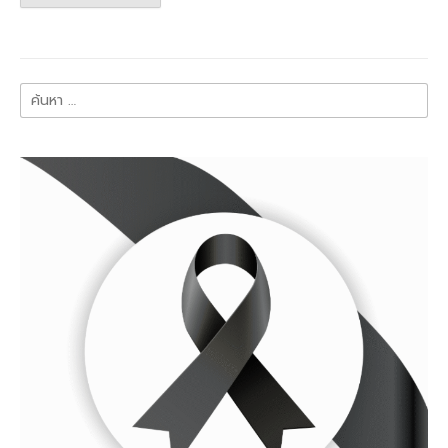
ค้นหา
สำหรับ: