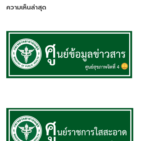
ความเห็นล่าสุด