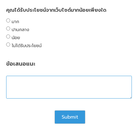
คุณได้รับประโยชน์จากเว็บไซต์มากน้อยเพียงใด
มาก
ปานกลาง
น้อย
ไม่ได้รับประโยชน์
ข้อเสนอแนะ