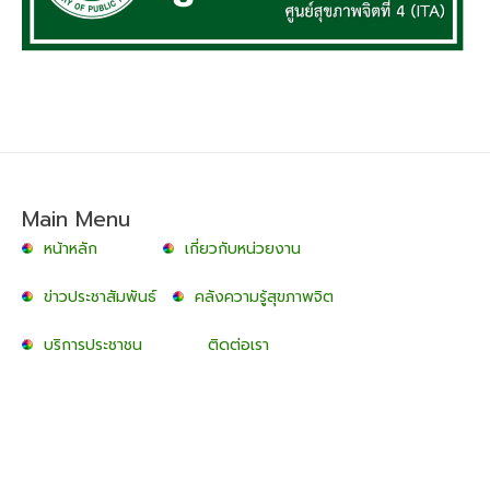
Main Menu
หน้าหลัก
เกี่ยวกับหน่วยงาน
ข่าวประชาสัมพันธ์
คลังความรู้สุขภาพจิต
บริการประชาชน
ติดต่อเรา