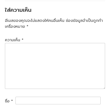
ใส่ความเห็น
อีเมลของคุณจะไม่แสดงให้คนอื่นเห็น
ช่องข้อมูลจำเป็นถูกทำ
เครื่องหมาย
*
ความเห็น
*
ชื่อ
*