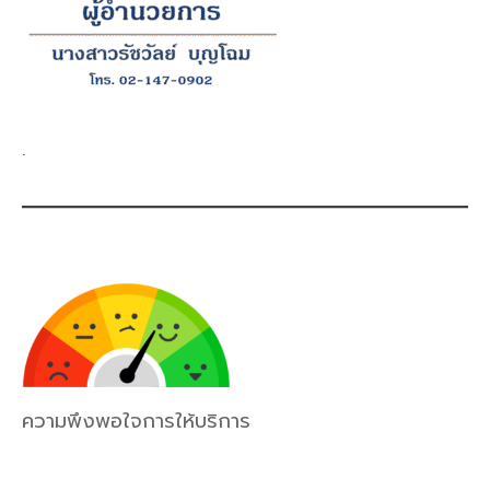
.
ความพึงพอใจการให้บริการ