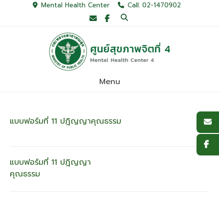
Skip
Mental Health Center
Call. 02-1470902
to
content
Menu
แบบฟอร์มที่ 11 ปฎิญญาคุณธรรม
แนะแนว
แบบฟอร์มที่ 11 ปฎิญญา
คุณธรรม
เรื่อง