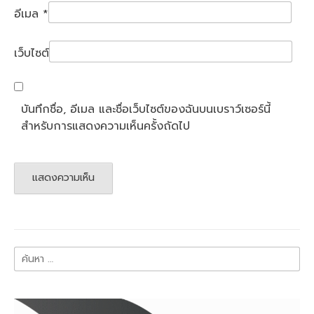
อีเมล
*
เว็บไซต์
บันทึกชื่อ, อีเมล และชื่อเว็บไซต์ของฉันบนเบราว์เซอร์นี้
สำหรับการแสดงความเห็นครั้งถัดไป
ค้นหา
สำหรับ: