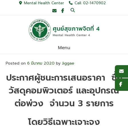
Skip
Mental Health Center
Call. 02-1470902
to
content
Menu
Posted on
6 มีนาคม 2020
by
Jiggae
ประกาศผู้ชนะการเสนอราคา ซื้อ
วัสดุคอมพิวเตอร์ และอุปกรณ์
ต่อพ่วง จำนวน 3 รายการ
โดยวิธีเฉพาะเจาะจง