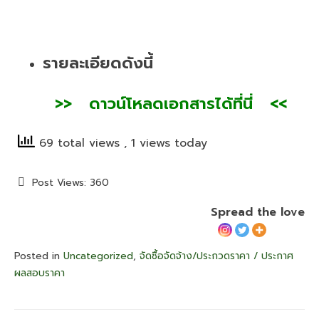
รายละเอียดดังนี้
>
> ดา
วน์โหลดเอกสารได้ที่นี่ <<
69 total views
, 1 views today
Post Views:
360
Spread the love
Posted in
Uncategorized
,
จัดซื้อจัดจ้าง/ประกวดราคา / ประกาศ
ผลสอบราคา