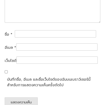
ชื่อ
*
อีเมล
*
เว็บไซต์
บันทึกชื่อ, อีเมล และชื่อเว็บไซต์ของฉันบนเบราว์เซอร์นี้
สำหรับการแสดงความเห็นครั้งถัดไป