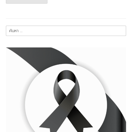
ค้นหา
สำหรับ: