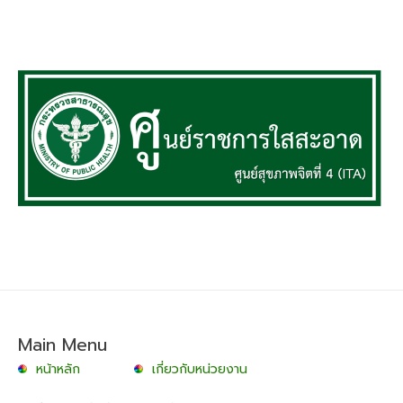
Main Menu
หน้าหลัก
เกี่ยวกับหน่วยงาน