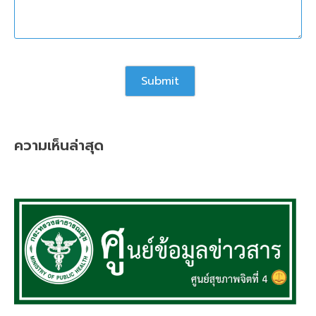
ความเห็นล่าสุด