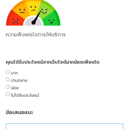
ความพึงพอใจการให้บริการ
คุณได้รับประโยชน์จากเว็บไซต์มากน้อยเพียงใด
มาก
ปานกลาง
น้อย
ไม่ได้รับประโยชน์
ข้อเสนอแนะ