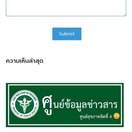
ความเห็นล่าสุด