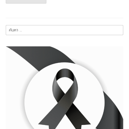
ค้นหา
สำหรับ: