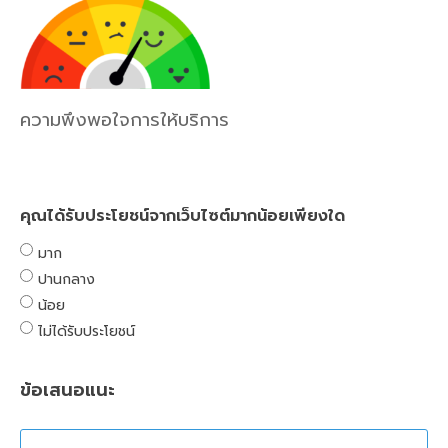
ความพึงพอใจการให้บริการ
คุณได้รับประโยชน์จากเว็บไซต์มากน้อยเพียงใด
มาก
ปานกลาง
น้อย
ไม่ได้รับประโยชน์
ข้อเสนอแนะ