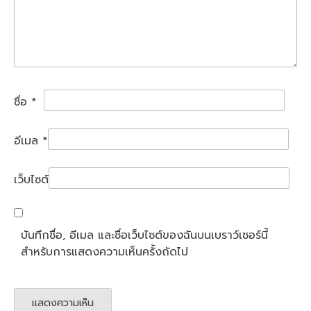
ชื่อ
*
อีเมล
*
เว็บไซต์
บันทึกชื่อ, อีเมล และชื่อเว็บไซต์ของฉันบนเบราว์เซอร์นี้
สำหรับการแสดงความเห็นครั้งถัดไป