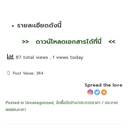
รายละเอียดดังนี้
>
> ดา
วน์โหลดเอกสารได้ที่นี่ <<
87 total views
, 1 views today
Post Views:
384
Spread the love
Posted in
Uncategorized
,
จัดซื้อจัดจ้าง/ประกวดราคา / ประกาศ
ผลสอบราคา