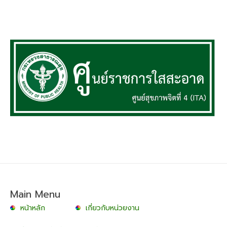
Main Menu
หน้าหลัก
เกี่ยวกับหน่วยงาน