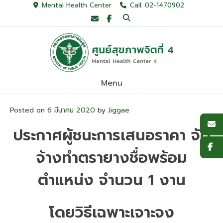
Skip
Mental Health Center
Call. 02-1470902
to
content
Menu
Posted on
6 มีนาคม 2020
by
Jiggae
ประกาศผู้ชนะการเสนอราคา จัด
จ้างทำตรายางชื่อพร้อม
ตำแหน่ง จำนวน 1 งาน
โดยวิธีเฉพาะเจาะจง