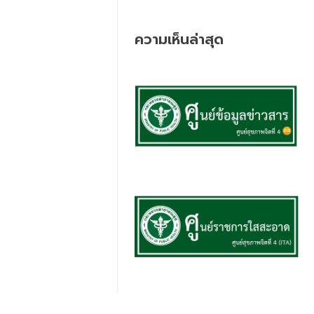
ความเห็นล่าสุด