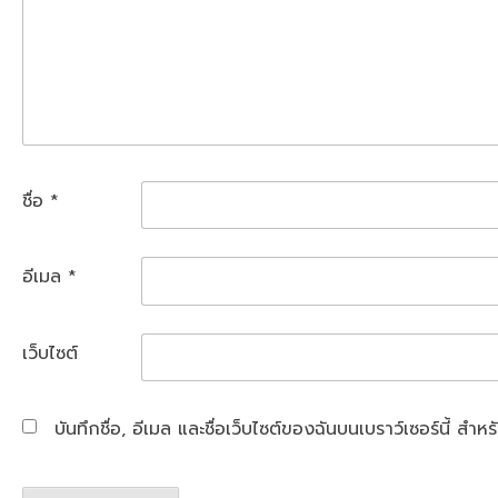
ชื่อ
*
อีเมล
*
เว็บไซต์
บันทึกชื่อ, อีเมล และชื่อเว็บไซต์ของฉันบนเบราว์เซอร์นี้ ส