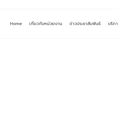
Home
เกี่ยวกับหน่วยงาน
ข่าวประชาสัมพันธ์
บริก