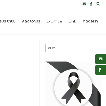
ารประชาชน
คลังความรู้
E-Office
Link
ติดต่อเรา
ค้นหา
สำหรับ: