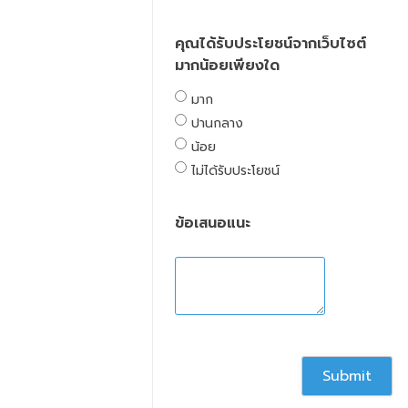
คุณได้รับประโยชน์จากเว็บไซต์
มากน้อยเพียงใด
มาก
ปานกลาง
น้อย
ไม่ได้รับประโยชน์
ข้อเสนอแนะ