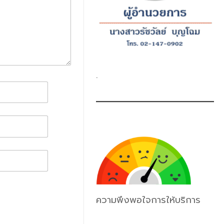
.
ความพึงพอใจการให้บริการ