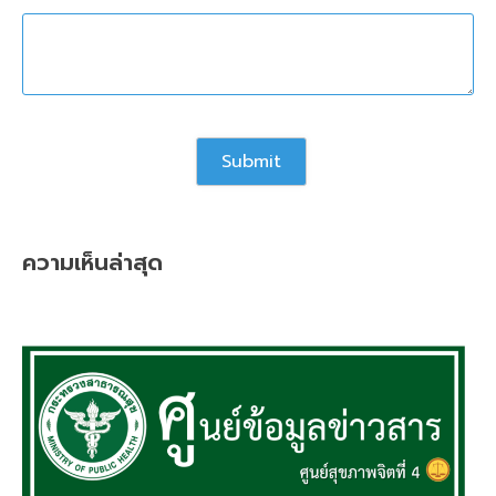
ความเห็นล่าสุด