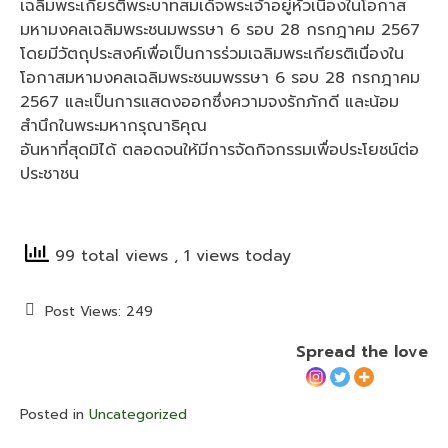
เฉลิมพระเกียรติพระบาทสมเด็จพระเจ้าอยู่หัวเนื่องในโอกาส
มหามงคลเฉลิมพระชนมพรรษา 6 รอบ 28 กรกฎาคม 2567
โดยมีวัตถุประสงค์เพื่อเป็นการร่วมเฉลิมพระเกียรติเนื่องใน
โอกาสมหามงคลเฉลิมพระชนมพรรษา 6 รอบ 28 กรกฎาคม
2567 และเป็นการแสดงออกซึ่งความจงรักภักดี และน้อม
สำนึกในพระมหากรุณาธิคุณ
อันหาที่สุดมิได้ ตลอดจนให้มีการจัดกิจกรรมเพื่อประโยชน์ต่อ
ประชาชน
99 total views
, 1 views today
Post Views:
249
Spread the love
Posted in
Uncategorized