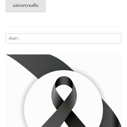
ค้นหา
สำหรับ: