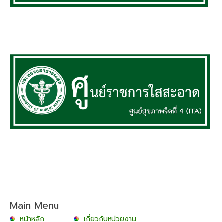
Main Menu
หน้าหลัก
เกี่ยวกับหน่วยงาน