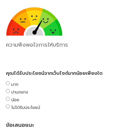
ความพึงพอใจการให้บริการ
คุณได้รับประโยชน์จากเว็บไซต์มากน้อยเพียงใด
มาก
ปานกลาง
น้อย
ไม่ได้รับประโยชน์
ข้อเสนอแนะ