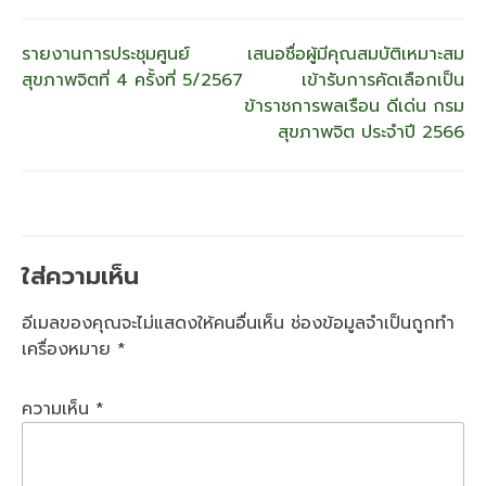
แนะแนว
รายงานการประชุมศูนย์
เสนอชื่อผู้มีคุณสมบัติเหมาะสม
สุขภาพจิตที่ 4 ครั้งที่ 5/2567
เข้ารับการคัดเลือกเป็น
เรื่อง
ข้าราชการพลเรือน ดีเด่น กรม
สุขภาพจิต ประจำปี 2566
ใส่ความเห็น
อีเมลของคุณจะไม่แสดงให้คนอื่นเห็น
ช่องข้อมูลจำเป็นถูกทำ
เครื่องหมาย
*
ความเห็น
*