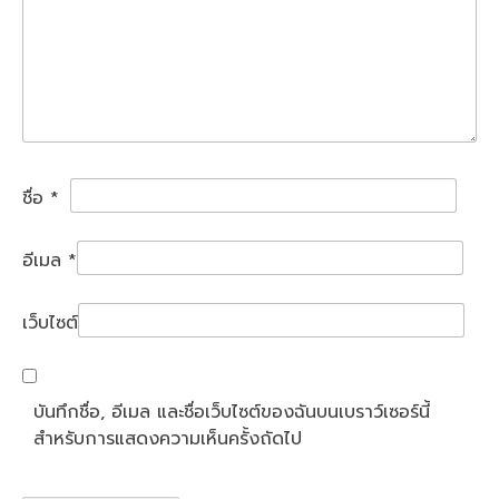
ชื่อ
*
อีเมล
*
เว็บไซต์
บันทึกชื่อ, อีเมล และชื่อเว็บไซต์ของฉันบนเบราว์เซอร์นี้
สำหรับการแสดงความเห็นครั้งถัดไป