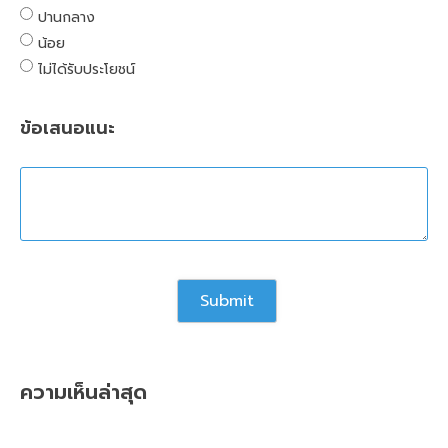
ปานกลาง
น้อย
ไม่ได้รับประโยชน์
ข้อเสนอแนะ
ความเห็นล่าสุด