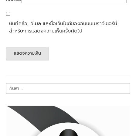
บันทึกชื่อ, อีเมล และชื่อเว็บไซต์ของฉันบนเบราว์เซอร์นี้
สำหรับการแสดงความเห็นครั้งถัดไป
ค้นหา
สำหรับ: