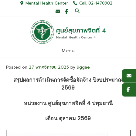
Skip
Mental Health Center
Call. 02-1470902
to
content
Menu
Posted on
27 พฤศจิกายน 2025
by
Jiggae
สรุปผลการดำเนินการจัดซื้อจัดจ้าง ปีงบประมาณ
2569
หน่วยงาน ศูนย์สุขภาพจิตที่ 4 ปทุมธานี
เดือน ตุลาคม 2569