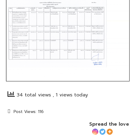
34 total views
, 1 views today
Post Views:
116
Spread the love