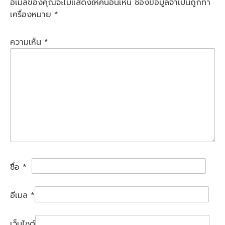
อีเมลของคุณจะไม่แสดงให้คนอื่นเห็น
ช่องข้อมูลจำเป็นถูกทำ
เครื่องหมาย
*
ความเห็น
*
ชื่อ
*
อีเมล
*
เว็บไซต์