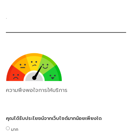
.
ความพึงพอใจการให้บริการ
คุณได้รับประโยชน์จากเว็บไซต์มากน้อยเพียงใด
มาก