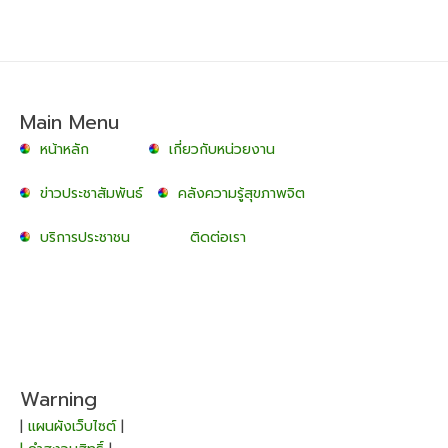
Main Menu
หน้าหลัก
เกี่ยวกับหน่วยงาน
ข่าวประชาสัมพันธ์
คลังความรู้สุขภาพจิต
บริการประชาชน
ติดต่อเรา
Warning
|
แผนผังเว็บไซต์
|