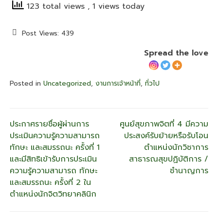
123 total views
, 1 views today
Post Views:
439
Spread the love
Posted in
Uncategorized
,
งานการเจ้าหน้าที่
,
ทั่วไป
แนะแนว
ประกาศรายชื่อผู้ผ่านการ
ศูนย์สุขภาพจิตที่ 4 มีความ
ประเมินความรู้ความสามารถ
ประสงค์รับย้ายหรือรับโอน
เรื่อง
ทักษะ และสมรรถนะ ครั้งที่ 1
ตำแหน่งนักวิชาการ
และมีสิทธิเข้ารับการประเมิน
สาธารณสุขปฏิบัติการ /
ความรู้ความสามารถ ทักษะ
ชำนาญการ
และสมรรถนะ ครั้งที่ 2 ใน
ตำแหน่งนักจิตวิทยาคลินิก