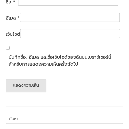
ชื่อ
*
อีเมล
*
เว็บไซต์
บันทึกชื่อ, อีเมล และชื่อเว็บไซต์ของฉันบนเบราว์เซอร์นี้
สำหรับการแสดงความเห็นครั้งถัดไป
ค้นหา
สำหรับ: