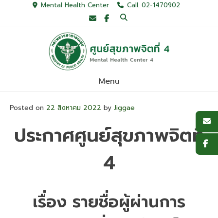
Skip
Mental Health Center
Call. 02-1470902
to
content
Menu
Posted on
22 สิงหาคม 2022
by
Jiggae
ประกาศศูนย์สุขภาพจิตที่
4
เรื่อง รายชื่อผู้ผ่านการ