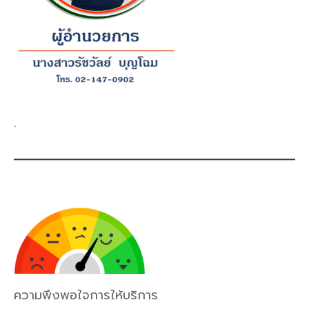
.
ความพึงพอใจการให้บริการ