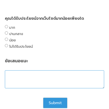
คุณได้รับประโยชน์จากเว็บไซต์มากน้อยเพียงใด
มาก
ปานกลาง
น้อย
ไม่ได้รับประโยชน์
ข้อเสนอแนะ