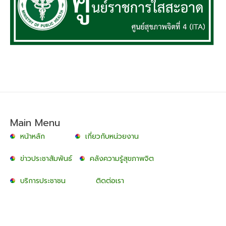
Main Menu
หน้าหลัก
เกี่ยวกับหน่วยงาน
ข่าวประชาสัมพันธ์
คลังความรู้สุขภาพจิต
บริการประชาชน
ติดต่อเรา