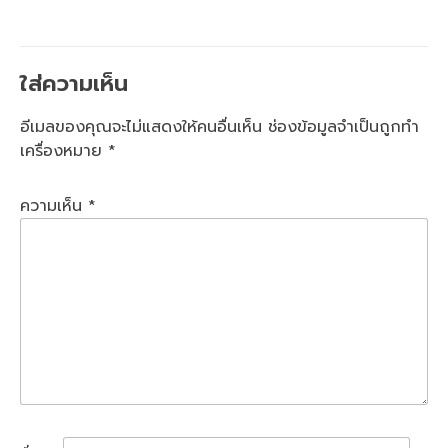
ใส่ความเห็น
อีเมลของคุณจะไม่แสดงให้คนอื่นเห็น
ช่องข้อมูลจำเป็นถูกทำ
เครื่องหมาย
*
ความเห็น
*