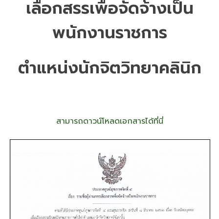
เลือกสรรเพื่อจัดจ้างเป็น
พนักงานราชการ
ตำแหน่งนักจิตวิทยาคลินิก
สามารถดาวน์โหลดเอกสารได้ที่นี่