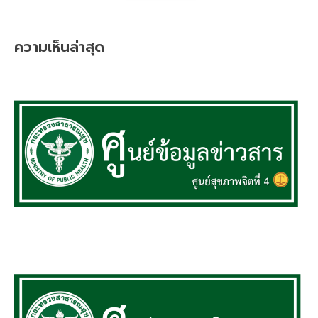
ความเห็นล่าสุด