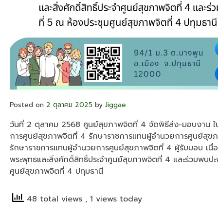
Posted on
2 ตุลาคม 2025
by
Jiggae
วันที่ 2 ตุลาคม 2568
ศูนย์สุขภาพจิตที่ 4 จัดพิธีส่ง-มอบงาน 
การศูนย์สุขภาพจิตที่ 4 รักษาราชการแทนผู้อำนวยการศูนย์สุขภ
รักษาราชการแทนผู้อำนวยการศูนย์สุขภาพจิต
ที่ 4 ผู้รับมอบ 
พระพุทธ
และสิ่งศักดิ์สิทธิ์ประจำศูนย์สุขภาพจิตที่ 4 และร่วมพ
ศูนย์สุขภาพจิตที่ 4 ปทุมธานี
48 total views
, 1 views today