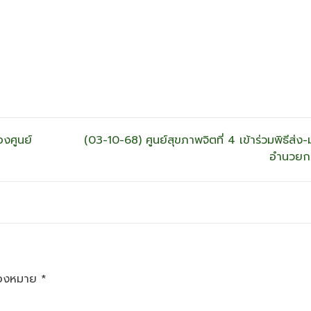
องศูนย์
(03-10-68) ศูนย์สุขภาพจิตที่ 4 เข้าร่วมพิธีส่
อำนวยกา
ื่องหมาย
*