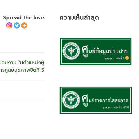
ความเห็นล่าสุด
Spread the love
ง-มอบงาน ในตำแหน่งผู้
รศูนย์สุขภาพจิตที่ 5