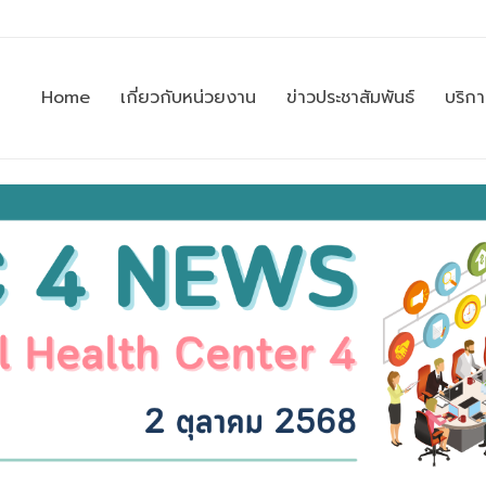
Home
เกี่ยวกับหน่วยงาน
ข่าวประชาสัมพันธ์
บริก