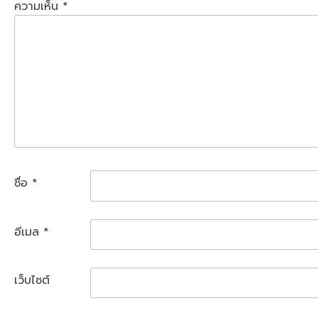
ความเห็น
*
ชื่อ
*
อีเมล
*
เว็บไซต์