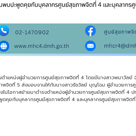
ในตำแหน่งผู้อำนวยการศูนย์สุขภาพจิตที่ 4
โดยมีนางสาวพนาวัลย์ จ้
าพจิตที่ 5
ส่งมอบงานให้กับนางสาวรัชวัลย์ บุญโฉม ผู้อำนวยการศูน
เนื่องในโอกาสย้ายมาดำรงตำแหน่งผู้อำนวยการศูนย์สุขภาพจิตที่ 4 ป
บปะพูดคุยกับบุคลากรศูนย์สุขภาพจิตที่ 4 และบุคลากรศูนย์สุขภาพจิต
ท