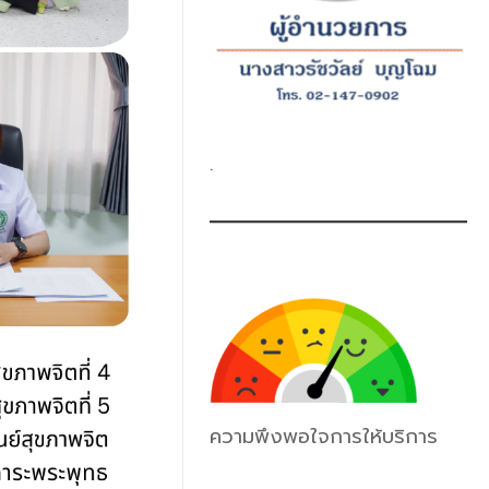
.
ความพึงพอใจการให้บริการ