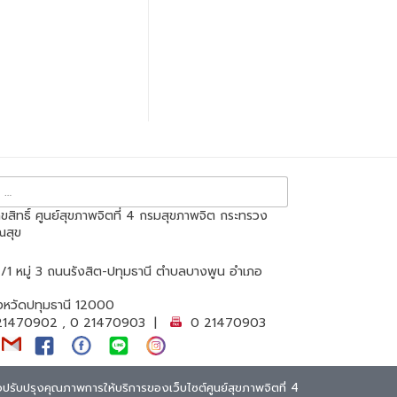
ขสิทธิ์ ศูนย์สุขภาพจิตที่ 4 กรมสุขภาพจิต กระทรวง
ณสุข
 หมู่ 3 ถนนรังสิต-ปทุมธานี ตำบลบางพูน อำเภอ
ัดปทุมธานี 12000
1470902 , 0 21470903 |
0 21470903
เพื่อปรับปรุงคุณภาพการให้บริการของเว็บไซต์ศูนย์สุขภาพจิตที่ 4