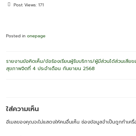
Post Views:
171
Posted in
onepage
แนะแนว
รายงานข้อคิดเห็น/ข้อร้องเรียนผู้รับบริการ/ผู้มีส่วนได้ส่วนเสียข
สุขภาพจิตที่ 4 ประจำเดือน กันยายน 2568
เรื่อง
ใส่ความเห็น
อีเมลของคุณจะไม่แสดงให้คนอื่นเห็น
ช่องข้อมูลจำเป็นถูกทำเคร