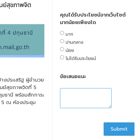
คุณได้รับประโยชน์จากเว็บไซต์
มากน้อยเพียงใด
มาก
ปานกลาง
น้อย
ไม่ได้รับประโยชน์
ข้อเสนอแนะ
างประเสริฐ ผู้อำนวย
ย์สุขภาพจิตที่ 5
ทุมธานี พร้อมสักการะ
ี่ 5 ณ ห้องประชุม