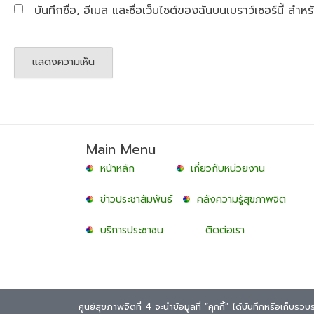
บันทึกชื่อ, อีเมล และชื่อเว็บไซต์ของฉันบนเบราว์เซอร์นี้ ส
Main Menu
หน้าหลัก
เกี่ยวกับหน่วยงาน
ข่าวประชาสัมพันธ์
คลังความรู้สุขภาพจิต
บริการประชาชน
ติดต่อเรา
ศูนย์สุขภาพจิตที่ 4 จะนำข้อมูลที่ “คุกกี้” ได้บันทึกหรือเก็บ