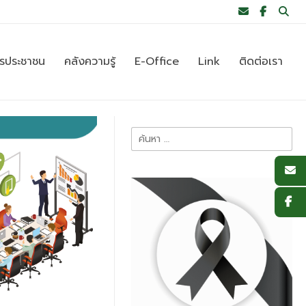
ารประชาชน
คลังความรู้
E-Office
Link
ติดต่อเรา
ค้นหา
สำหรับ: